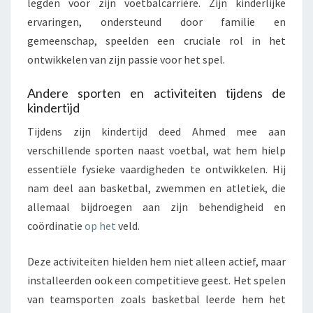
legden voor zijn voetbalcarrière. Zijn kinderlijke
ervaringen, ondersteund door familie en
gemeenschap, speelden een cruciale rol in het
ontwikkelen van zijn passie voor het spel.
Andere sporten en activiteiten tijdens de
kindertijd
Tijdens zijn kindertijd deed Ahmed mee aan
verschillende sporten naast voetbal, wat hem hielp
essentiële fysieke vaardigheden te ontwikkelen. Hij
nam deel aan basketbal, zwemmen en atletiek, die
allemaal bijdroegen aan zijn behendigheid en
coördinatie
op het
veld.
Deze activiteiten hielden hem niet alleen actief, maar
installeerden ook een competitieve geest. Het spelen
van teamsporten zoals basketbal leerde hem het