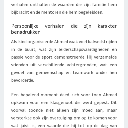
verhalen onthullen de waarden die zijn familie hem
bijbracht en de mentoren die hem begeleidden.
Persoonlijke verhalen die zijn karakter
benadrukken
Als kind organiseerde Ahmed vaak voetbalwedstrijden
in de buurt, wat zijn leiderschapsvaardigheden en
passie voor de sport demonstreerde. Hij verzamelde
vrienden uit verschillende achtergronden, wat een
gevoel van gemeenschap en teamwork onder hen
bevorderde.
Een bepalend moment deed zich voor toen Ahmed
opkwam voor een klasgenoot die werd gepest. Dit
voorval toonde niet alleen zijn moed aan, maar
versterkte ook zijn overtuiging om op te komen voor
wat juist is, een waarde die hij tot op de dag van