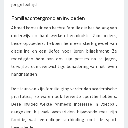
jonge leeftijd.
Familieachtergrond en invloeden
Ahmed komt uit een hechte familie die het belang van
onderwijs en hard werken benadrukte. Zijn ouders,
beide opvoeders, hebben hem een sterk gevoel van
discipline en een liefde voor leren bijgebracht. Ze
moedigden hem aan om zijn passies na te jagen,
terwijl ze een evenwichtige benadering van het leven
handhaafden.
De steun van zijn familie ging verder dan academische
prestaties; ze waren ook fervente sportliefhebbers.
Deze invloed wekte Ahmed’s interesse in voetbal,
aangezien hij vaak wedstrijden bijwoonde met zijn
familie, wat een diepe verbinding met de sport
bevorderde.