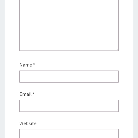
Name
*
Email
*
Website