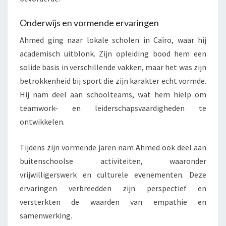
Onderwijs en vormende ervaringen
Ahmed ging naar lokale scholen in Caïro, waar hij
academisch uitblonk. Zijn opleiding bood hem een
solide basis in verschillende vakken, maar het was zijn
betrokkenheid bij sport die zijn karakter echt vormde.
Hij nam deel aan schoolteams, wat hem hielp om
teamwork- en leiderschapsvaardigheden te
ontwikkelen.
Tijdens zijn vormende jaren nam Ahmed ook deel aan
buitenschoolse activiteiten, waaronder
vrijwilligerswerk en culturele evenementen. Deze
ervaringen verbreedden zijn perspectief en
versterkten de waarden van empathie en
samenwerking.