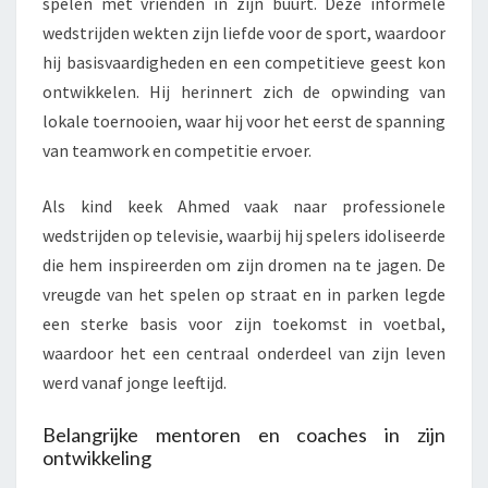
spelen met vrienden in zijn buurt. Deze informele
wedstrijden wekten zijn liefde voor de sport, waardoor
hij basisvaardigheden en een competitieve geest kon
ontwikkelen. Hij herinnert zich de opwinding van
lokale toernooien, waar hij voor het eerst de spanning
van teamwork en competitie ervoer.
Als kind keek Ahmed vaak naar professionele
wedstrijden op televisie, waarbij hij spelers idoliseerde
die hem inspireerden om zijn dromen na te jagen. De
vreugde van het spelen op straat en in parken legde
een sterke basis voor zijn toekomst in voetbal,
waardoor het een centraal onderdeel van zijn leven
werd vanaf jonge leeftijd.
Belangrijke mentoren en coaches in zijn
ontwikkeling