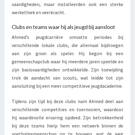
vaardigheden, maar installeerden ook een sterke
werkethiek en veerkracht.
Clubs en teams waar hij als jeugd bij aansloot
Ahmed’s jeugdcarrière omvatte periodes bij
verschillende lokale clubs, die allemaal bijdroegen
aan zijn groei als speler. Hij begon bij een
gemeenschapclub waar hij meerdere jaren speelde en
zijn basisvaardigheden ontwikkelde. Zijn toewijding
trok de aandacht van scouts, wat leidde tot zijn
aansluiting bij een meer competitieve jeugdacademie.
Tijdens zijn tijd bij deze clubs nam Ahmed deel aan
verschillende competities en toernooien, waardoor
hij waardevolle ervaring opdeed. Zijn betrokkenheid
bij deze teams hielp hem een netwerk binnen de
voetbalgemeenschap op te bouwen, wat de weg