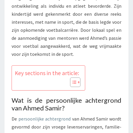
ontwikkeling als individu en atleet bevorderde. Zijn
kindertijd werd gekenmerkt door een diverse reeks
interesses, met name in sport, die de basis legde voor
zijn opkomende voetbalcarrière. Door lokaal spel en
de aanmoediging van mentoren werd Ahmed’s passie
voor voetbal aangewakkerd, wat de weg vrijmaakte
voor zijn toekomst in de sport.
Key sections in the article:
Wat is de persoonlijke achtergrond
van Ahmed Samir?
De
persoonlijke achtergrond
van Ahmed Samir wordt
gevormd door zijn vroege levenservaringen, familie-