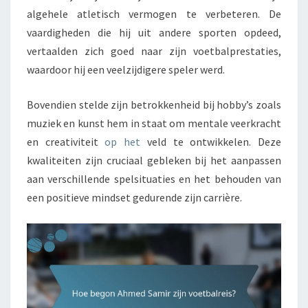
algehele atletisch vermogen te verbeteren. De
vaardigheden die hij uit andere sporten opdeed,
vertaalden zich goed naar zijn voetbalprestaties,
waardoor hij een veelzijdigere speler werd.
Bovendien stelde zijn betrokkenheid bij hobby’s zoals
muziek en kunst hem in staat om mentale veerkracht
en creativiteit
op het
veld te ontwikkelen. Deze
kwaliteiten zijn cruciaal gebleken bij het aanpassen
aan verschillende spelsituaties en het behouden van
een positieve mindset gedurende zijn carrière.