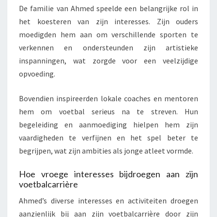
De familie van Ahmed speelde een belangrijke rol in
het koesteren van zijn interesses. Zijn ouders
moedigden hem aan om verschillende sporten te
verkennen en ondersteunden zijn artistieke
inspanningen, wat zorgde voor een veelzijdige
opvoeding.
Bovendien inspireerden lokale coaches en mentoren
hem om voetbal serieus na te streven. Hun
begeleiding en aanmoediging hielpen hem zijn
vaardigheden te verfijnen en het spel beter te
begrijpen, wat zijn ambities als jonge atleet vormde.
Hoe vroege interesses bijdroegen aan zijn
voetbalcarrière
Ahmed’s diverse interesses en activiteiten droegen
aanzienlijk bij aan zijn voetbalcarrière door zijn