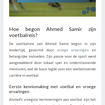
Hoe begon Ahmed Samir zijn
voetbalreis?
De voetbalreis van Ahmed Samir begon in zijn
kindertijd, gevormd door
vroege ervaringen
en
belangrijke invloeden. Zijn passie voor de sport werd
aangewakkerd door lokaal spel en ondersteunende
mentoren, wat de basis legde voor een veelbelovende
carrière in voetbal.
Eerste kennismaking met voetbal en vroege
ervaringen
Ahmed’s vroegste herinneringen aan voetbal zijn het