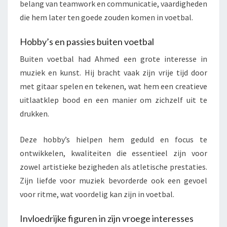
belang van teamwork en communicatie, vaardigheden
die hem later ten goede zouden komen in voetbal.
Hobby’s en passies buiten voetbal
Buiten voetbal had Ahmed een grote interesse in
muziek en kunst. Hij bracht vaak zijn vrije tijd door
met gitaar spelen en tekenen, wat hem een creatieve
uitlaatklep bood en een manier om zichzelf uit te
drukken.
Deze hobby’s hielpen hem geduld en focus te
ontwikkelen, kwaliteiten die essentieel zijn voor
zowel artistieke bezigheden als atletische prestaties.
Zijn liefde voor muziek bevorderde ook een gevoel
voor ritme, wat voordelig kan zijn in voetbal.
Invloedrijke figuren in zijn vroege interesses