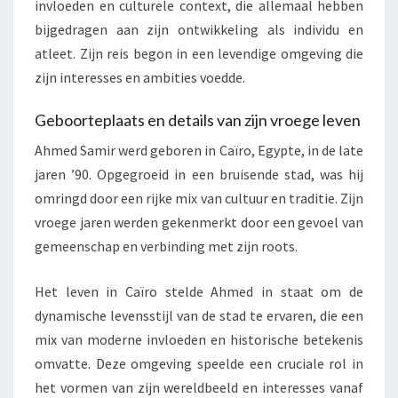
invloeden en culturele context, die allemaal hebben
bijgedragen aan zijn ontwikkeling als individu en
atleet. Zijn reis begon in een levendige omgeving die
zijn interesses en ambities voedde.
Geboorteplaats en details van zijn vroege leven
Ahmed Samir werd geboren in Caïro, Egypte, in de late
jaren ’90. Opgegroeid in een bruisende stad, was hij
omringd door een rijke mix van cultuur en traditie. Zijn
vroege jaren werden gekenmerkt door een gevoel van
gemeenschap en verbinding met zijn roots.
Het leven in Caïro stelde Ahmed in staat om de
dynamische levensstijl van de stad te ervaren, die een
mix van moderne invloeden en historische betekenis
omvatte. Deze omgeving speelde een cruciale rol in
het vormen van zijn wereldbeeld en interesses vanaf