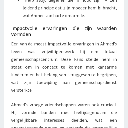
leidend principe dat zijn moeder hem bijbracht,
wat Ahmed van harte omarmde.
Impactvolle ervaringen die zijn waarden
vormden
Een van de meest impactvolle ervaringen in Ahmed’s
leven was vrijwilligerswerk bij een lokaal
gemeenschapscentrum. Deze kans stelde hem in
staat om in contact te komen met kansarme
kinderen en het belang van teruggeven te begrijpen,
wat zijn toewijding aan gemeenschapsdienst
versterkte.
Ahmed’s vroege vriendschappen waren ook cruciaal.
Hij vormde banden met leeftijdsgenoten die
vergelijkbare interesses deelden, wat een
ondersteunende omgeving creëerde die persoonlijke