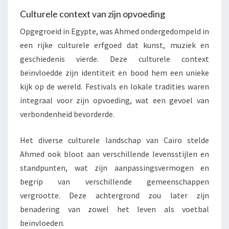
Culturele context van zijn opvoeding
Opgegroeid in Egypte, was Ahmed ondergedompeld in
een rijke culturele erfgoed dat kunst, muziek en
geschiedenis vierde. Deze culturele context
beïnvloedde zijn identiteit en bood hem een unieke
kijk op de wereld. Festivals en lokale tradities waren
integraal voor zijn opvoeding, wat een gevoel van
verbondenheid bevorderde.
Het diverse culturele landschap van Caïro stelde
Ahmed ook bloot aan verschillende levensstijlen en
standpunten, wat zijn aanpassingsvermogen en
begrip van verschillende gemeenschappen
vergrootte. Deze achtergrond zou later zijn
benadering van zowel het leven als voetbal
beïnvloeden.