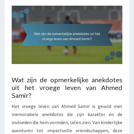
Wat zijn de opmerkelijke anekdotes
uit het vroege leven van Ahmed
Samir?
Het vroege leven van Ahmed Samir is gevuld met
memorabele anekdotes die zijn karakter en de
invloeden die hem vormden, laten zien. Van kinderlijke
avonturen tot impactvolle vriendschappen, deze