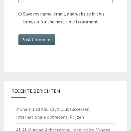
Save my name, email, and website in this
browser for the next time I comment.
RECENTE BERICHTEN
Mohammad Abu Zayd: Clubsuccessen,
Internationale optredens, Prijzen
Ali Al-Muqdad: Achtergrond, Inspiraties, Vroege