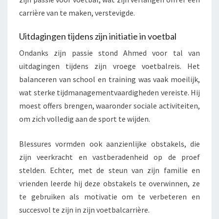
carrière van te maken, verstevigde.
Uitdagingen tijdens zijn initiatie in voetbal
Ondanks zijn passie stond Ahmed voor tal van
uitdagingen tijdens zijn vroege voetbalreis. Het
balanceren van school en training was vaak moeilijk,
wat sterke tijdmanagementvaardigheden vereiste. Hij
moest offers brengen, waaronder sociale activiteiten,
om zich volledig aan de sport te wijden.
Blessures vormden ook aanzienlijke obstakels, die
zijn veerkracht en vastberadenheid op de proef
stelden. Echter, met de steun van zijn familie en
vrienden leerde hij deze obstakels te overwinnen, ze
te gebruiken als motivatie om te verbeteren en
succesvol te zijn in zijn voetbalcarrière.