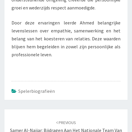
groei en wederzijds respect aanmoedigde.
Door deze ervaringen leerde Ahmed belangrijke
levenslessen over empathie, samenwerking en het
belang van het koesteren van relaties. Deze waarden
blijven hem begeleiden in zowel zijn persoonlijke als
professionele leven.
Spelerbiografieën
Post
navigation
PREVIOUS
Samer Al-Najjar: Bijdragen Aan Het Nationale Team Van