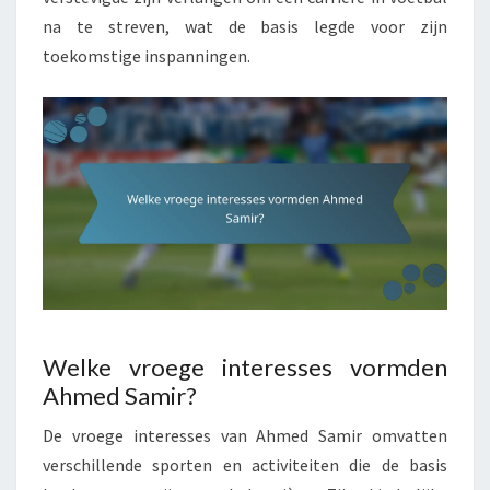
na te streven, wat de basis legde voor zijn
toekomstige inspanningen.
Welke vroege interesses vormden
Ahmed Samir?
De vroege interesses van Ahmed Samir omvatten
verschillende sporten en activiteiten die de basis