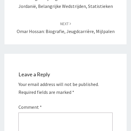
Jordanië, Belangrijke Wedstrijden, Statistieken
NEXT
Omar Hossan: Biografie, Jeugdcarrière, Mijlpalen
Leave a Reply
Your email address will not be published.
Required fields are marked
*
Comment
*