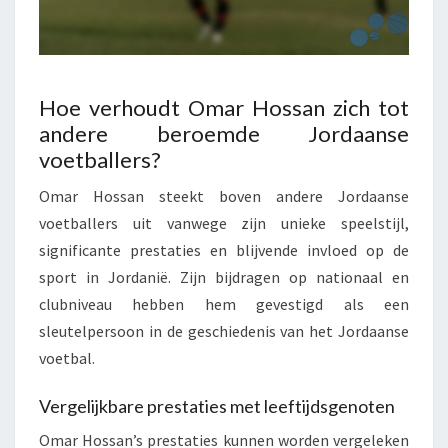
Hoe verhoudt Omar Hossan zich tot
andere beroemde Jordaanse
voetballers?
Omar Hossan steekt boven andere Jordaanse
voetballers uit vanwege zijn unieke speelstijl,
significante prestaties en blijvende invloed op de
sport in Jordanië. Zijn bijdragen op nationaal en
clubniveau hebben hem gevestigd als een
sleutelpersoon in de geschiedenis van het Jordaanse
voetbal.
Vergelijkbare prestaties met leeftijdsgenoten
Omar Hossan’s prestaties kunnen worden vergeleken