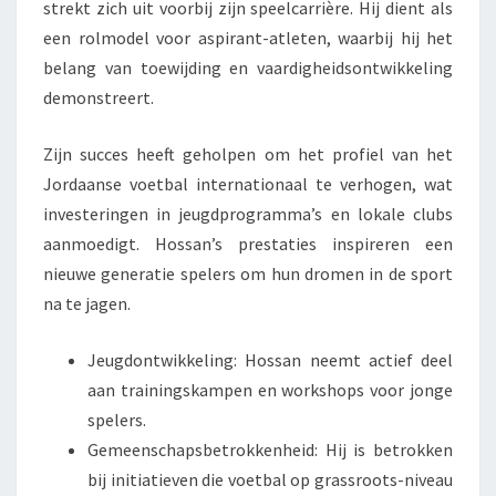
strekt zich uit voorbij zijn speelcarrière. Hij dient als
een rolmodel voor aspirant-atleten, waarbij hij het
belang van toewijding en vaardigheidsontwikkeling
demonstreert.
Zijn succes heeft geholpen om het profiel van het
Jordaanse voetbal internationaal te verhogen, wat
investeringen in jeugdprogramma’s en lokale clubs
aanmoedigt. Hossan’s prestaties inspireren een
nieuwe generatie spelers om hun dromen in de sport
na te jagen.
Jeugdontwikkeling: Hossan neemt actief deel
aan trainingskampen en workshops voor jonge
spelers.
Gemeenschapsbetrokkenheid: Hij is betrokken
bij initiatieven die voetbal op grassroots-niveau