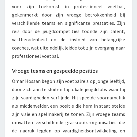
voor zijn toekomst in professioneel voetbal,
gekenmerkt door zijn vroege betrokkenheid bij
verschillende teams en significante prestaties. Zijn
reis door de jeugdcompetities toonde zijn talent,
vastberadenheid en de invloed van belangrijke
coaches, wat uiteindelijk leidde tot zijn overgang naar
professioneel voetbal.
Vroege teams en gespeelde posities
Omar Hossan begon zijn voetbalreis op jonge leeftijd,
door zich aan te sluiten bij lokale jeugdclubs waar hij
zijn vaardigheden verfijnde. Hij speelde voornamelijk
als middenvelder, een positie die hem in staat stelde
zijn visie en spelmakerij te tonen. Zijn vroege teams
omvatten verschillende grassroots-organisaties die
de nadruk legden op vaardigheidsontwikkeling en