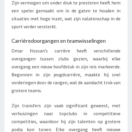
Zijn vermogen om onder druk te presteren heeft hem
een speler gemaakt om in de gaten te houden in
situaties met hoge inzet, wat zijn nalatenschap in de
sport verder versterkt.
Carrièredoorgangen en teamwisselingen
Omar Hossan’s carrière heeft verschillende
overgangen tussen clubs gezien, waarbij elke
overgang een nieuw hoofdstuk in zijn reis markeerde.
Begonnen in zijn jeugdcarrière, maakte hij snel
vorderingen door de rangen, wat de aandacht trok van
grotere teams.
Zijn transfers zijn vaak significant geweest, met
verhuizingen naar topclubs in competitieve
competities, waardoor hij zijn talenten op grotere
podia kon tonen. Elke overgang heeft nieuwe