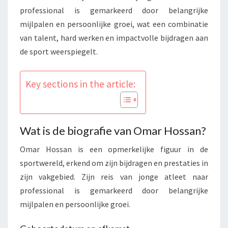
professional is gemarkeerd door belangrijke
mijlpalen en persoonlijke groei, wat een combinatie
van talent, hard werken en impactvolle bijdragen aan
de sport weerspiegelt.
Key sections in the article:
Wat is de biografie van Omar Hossan?
Omar Hossan is een opmerkelijke figuur in de
sportwereld, erkend om zijn bijdragen en prestaties in
zijn vakgebied. Zijn reis van jonge atleet naar
professional is gemarkeerd door belangrijke
mijlpalen en persoonlijke groei.