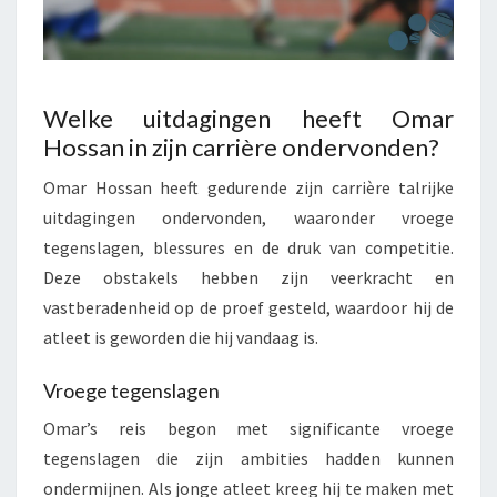
Welke uitdagingen heeft Omar
Hossan in zijn carrière ondervonden?
Omar Hossan heeft gedurende zijn carrière talrijke
uitdagingen ondervonden, waaronder vroege
tegenslagen, blessures en de druk van competitie.
Deze obstakels hebben zijn veerkracht en
vastberadenheid op de proef gesteld, waardoor hij de
atleet is geworden die hij vandaag is.
Vroege tegenslagen
Omar’s reis begon met significante vroege
tegenslagen die zijn ambities hadden kunnen
ondermijnen. Als jonge atleet kreeg hij te maken met