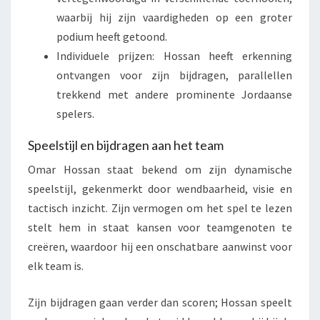
waarbij hij zijn vaardigheden op een groter
podium heeft getoond.
Individuele prijzen: Hossan heeft erkenning
ontvangen voor zijn bijdragen, parallellen
trekkend met andere prominente Jordaanse
spelers.
Speelstijl en bijdragen aan het team
Omar Hossan staat bekend om zijn dynamische
speelstijl, gekenmerkt door wendbaarheid, visie en
tactisch inzicht. Zijn vermogen om het spel te lezen
stelt hem in staat kansen voor teamgenoten te
creëren, waardoor hij een onschatbare aanwinst voor
elk team is.
Zijn bijdragen gaan verder dan scoren; Hossan speelt