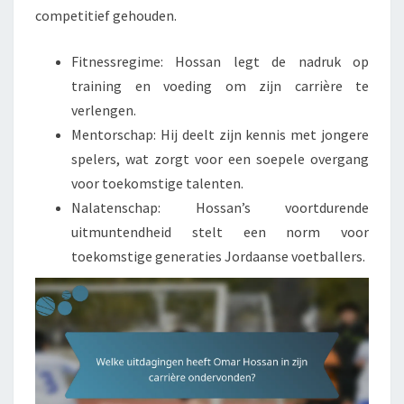
competitief gehouden.
Fitnessregime: Hossan legt de nadruk op
training en voeding om zijn carrière te
verlengen.
Mentorschap: Hij deelt zijn kennis met jongere
spelers, wat zorgt voor een soepele overgang
voor toekomstige talenten.
Nalatenschap: Hossan’s voortdurende
uitmuntendheid stelt een norm voor
toekomstige generaties Jordaanse voetballers.