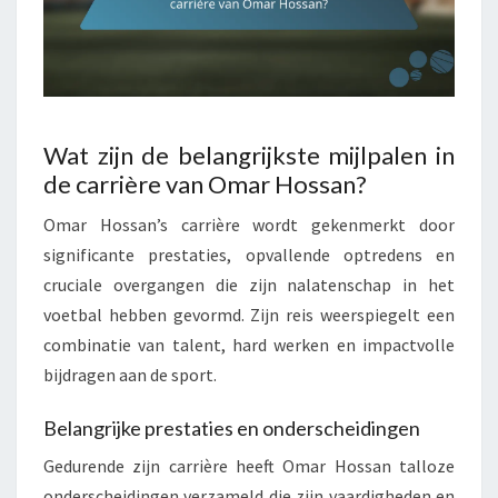
Wat zijn de belangrijkste mijlpalen in
de carrière van Omar Hossan?
Omar Hossan’s carrière wordt gekenmerkt door
significante prestaties, opvallende optredens en
cruciale overgangen die zijn nalatenschap in het
voetbal hebben gevormd. Zijn reis weerspiegelt een
combinatie van talent, hard werken en impactvolle
bijdragen aan de sport.
Belangrijke prestaties en onderscheidingen
Gedurende zijn carrière heeft Omar Hossan talloze
onderscheidingen verzameld die zijn vaardigheden en