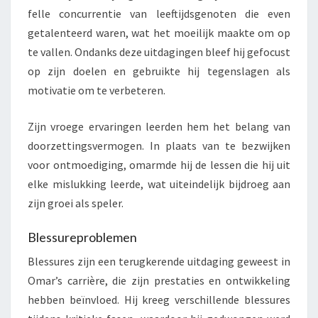
felle concurrentie van leeftijdsgenoten die even
getalenteerd waren, wat het moeilijk maakte om op
te vallen. Ondanks deze uitdagingen bleef hij gefocust
op zijn doelen en gebruikte hij tegenslagen als
motivatie om te verbeteren.
Zijn vroege ervaringen leerden hem het belang van
doorzettingsvermogen. In plaats van te bezwijken
voor ontmoediging, omarmde hij de lessen die hij uit
elke mislukking leerde, wat uiteindelijk bijdroeg aan
zijn groei als speler.
Blessureproblemen
Blessures zijn een terugkerende uitdaging geweest in
Omar’s carrière, die zijn prestaties en ontwikkeling
hebben beïnvloed. Hij kreeg verschillende blessures