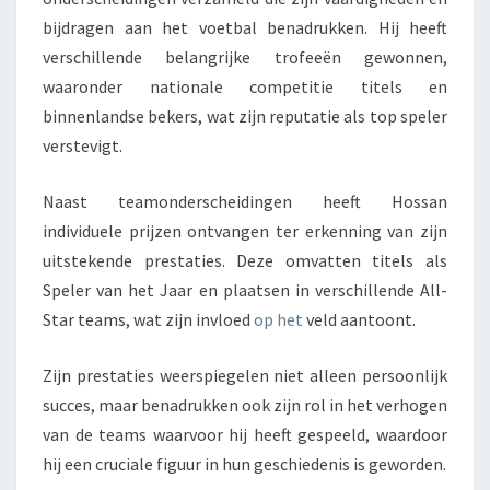
bijdragen aan het voetbal benadrukken. Hij heeft
verschillende belangrijke trofeeën gewonnen,
waaronder nationale competitie titels en
binnenlandse bekers, wat zijn reputatie als top speler
verstevigt.
Naast teamonderscheidingen heeft Hossan
individuele prijzen ontvangen ter erkenning van zijn
uitstekende prestaties. Deze omvatten titels als
Speler van het Jaar en plaatsen in verschillende All-
Star teams, wat zijn invloed
op het
veld aantoont.
Zijn prestaties weerspiegelen niet alleen persoonlijk
succes, maar benadrukken ook zijn rol in het verhogen
van de teams waarvoor hij heeft gespeeld, waardoor
hij een cruciale figuur in hun geschiedenis is geworden.