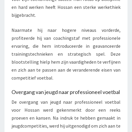
en hard werken heeft Hossan een sterke werkethiek
bijgebracht.
Naarmate hij naar hogere niveaus vorderde,
profiteerde hij van coachingstaf met professionele
ervaring, die hem introduceerde in geavanceerde
trainingstechnieken en strategisch spel. Deze
blootstelling hielp hem zijn vaardigheden te verfijnen
en zich aan te passen aan de veranderende eisen van
competitief voetbal.
Overgang van jeugd naar professioneel voetbal
De overgang van jeugd naar professioneel voetbal
voor Hossan werd gekenmerkt door een reeks
proeven en kansen. Na indruk te hebben gemaakt in
jeugdcompetities, werd hij uitgenodigd om zich aan te