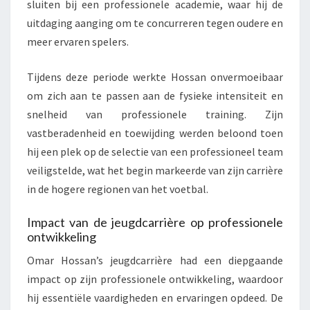
sluiten bij een professionele academie, waar hij de
uitdaging aanging om te concurreren tegen oudere en
meer ervaren spelers.
Tijdens deze periode werkte Hossan onvermoeibaar
om zich aan te passen aan de fysieke intensiteit en
snelheid van professionele training. Zijn
vastberadenheid en toewijding werden beloond toen
hij een plek op de selectie van een professioneel team
veiligstelde, wat het begin markeerde van zijn carrière
in de hogere regionen van het voetbal.
Impact van de jeugdcarrière op professionele
ontwikkeling
Omar Hossan’s jeugdcarrière had een diepgaande
impact op zijn professionele ontwikkeling, waardoor
hij essentiële vaardigheden en ervaringen opdeed. De