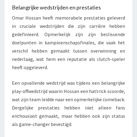
Belangrijke wedstrijden en prestaties
Omar Hossan heeft memorabele prestaties geleverd
in cruciale wedstrijden die zijn carrière hebben
gedefinieerd. Opmerkelijk zijn zijn beslissende
doelpunten in kampioenschapsfinales, die vaak het
verschil hebben gemaakt tussen overwinning en
nederlaag, wat hem een reputatie als clutch-speler
heeft opgeleverd.
Een opvallende wedstrijd was tijdens een belangrijke
play-offwedstrijd waarin Hossan een hattrick scoorde,
wat zijn team leidde naar een opmerkelijke comeback.
Dergelijke prestaties hebben niet alleen fans
enthousiast gemaakt, maar hebben ook zijn status
als game-changer bevestigd.