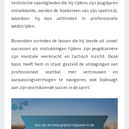
technische vaardigheden die hij tijdens zijn jeugdjaren
ontwikkelde, werden de hoeksteen van zijn speelstijl,
waardoor hij kon uitblinken in professionele
wedstrijden.
Bovendien vormden de lessen die hij leerde uit zowel
successen als mislukkingen tijdens zijn jeugdcarrière
zijn mentale veerkracht en tactisch inzicht. Deze
basis heeft hem in staat gesteld de uitdagingen van
professioneel voetbal met vertrouwen en
aanpassingsvermogen te navigeren, wat bijdraagt
aan zijn voortdurende succes in de sport.