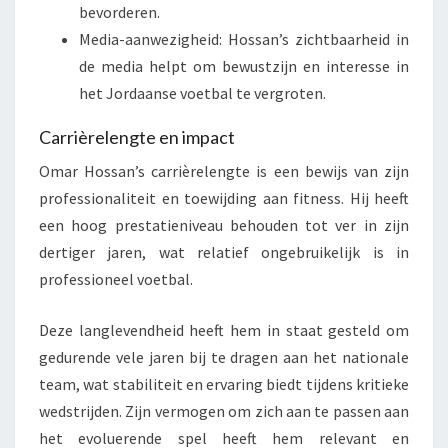
bevorderen.
Media-aanwezigheid: Hossan’s zichtbaarheid in
de media helpt om bewustzijn en interesse in
het Jordaanse voetbal te vergroten.
Carrièrelengte en impact
Omar Hossan’s carrièrelengte is een bewijs van zijn
professionaliteit en toewijding aan fitness. Hij heeft
een hoog prestatieniveau behouden tot ver in zijn
dertiger jaren, wat relatief ongebruikelijk is in
professioneel voetbal.
Deze langlevendheid heeft hem in staat gesteld om
gedurende vele jaren bij te dragen aan het nationale
team, wat stabiliteit en ervaring biedt tijdens kritieke
wedstrijden. Zijn vermogen om zich aan te passen aan
het evoluerende spel heeft hem relevant en