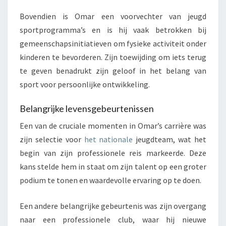
Bovendien is Omar een voorvechter van jeugd
sportprogramma’s en is hij vaak betrokken bij
gemeenschapsinitiatieven om fysieke activiteit onder
kinderen te bevorderen. Zijn toewijding om iets terug
te geven benadrukt zijn geloof in het belang van
sport voor persoonlijke ontwikkeling.
Belangrijke levensgebeurtenissen
Een van de cruciale momenten in Omar’s carrière was
zijn selectie voor
het nationale
jeugdteam, wat het
begin van zijn professionele reis markeerde. Deze
kans stelde hem in staat om zijn talent op een groter
podium te tonen en waardevolle ervaring op te doen.
Een andere belangrijke gebeurtenis was zijn overgang
naar een professionele club, waar hij nieuwe