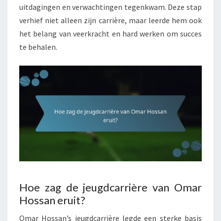
uitdagingen en verwachtingen tegenkwam. Deze stap
verhief niet alleen zijn carrière, maar leerde hem ook
het belang van veerkracht en hard werken om succes
te behalen.
Hoe zag de jeugdcarrière van Omar
Hossan eruit?
Omar Hossan’s jeugdcarrière legde een sterke basis