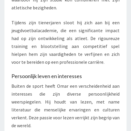
atletische bezigheden.
Tijdens zijn tienerjaren sloot hij zich aan bij een
jeugdvoetbalacademie, die een significante impact
had op zijn ontwikkeling als atleet. De rigoureuze
training en blootstelling aan competitief spel
hielpen hem zijn vaardigheden te verfijnen en zich
voor te bereiden op een professionele carrière.
Persoonlijk leven en interesses
Buiten de sport heeft Omar een verscheidenheid aan
interesses die zijn diverse persoonlijkheid
weerspiegelen. Hij houdt van lezen, met name
literatuur die menselijke ervaringen en culturen
verkent. Deze passie voor lezen verrijkt zijn begrip van
de wereld.