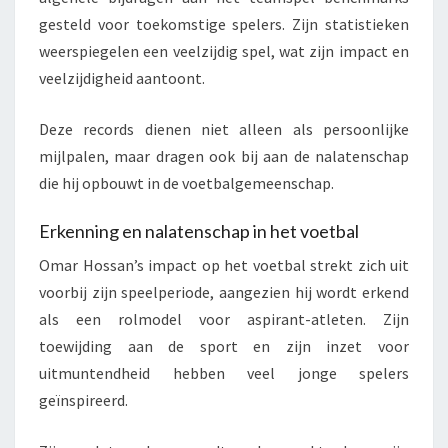
gesteld voor toekomstige spelers. Zijn statistieken
weerspiegelen een veelzijdig spel, wat zijn impact en
veelzijdigheid aantoont.
Deze records dienen niet alleen als persoonlijke
mijlpalen, maar dragen ook bij aan de nalatenschap
die hij opbouwt in de voetbalgemeenschap.
Erkenning en nalatenschap in het voetbal
Omar Hossan’s impact op het voetbal strekt zich uit
voorbij zijn speelperiode, aangezien hij wordt erkend
als een rolmodel voor aspirant-atleten. Zijn
toewijding aan de sport en zijn inzet voor
uitmuntendheid hebben veel jonge spelers
geïnspireerd.