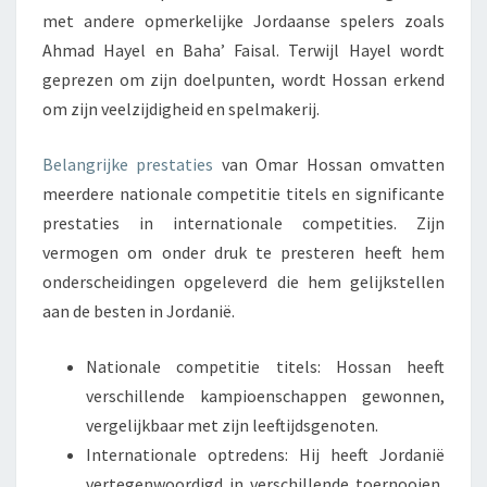
met andere opmerkelijke Jordaanse spelers zoals
Ahmad Hayel en Baha’ Faisal. Terwijl Hayel wordt
geprezen om zijn doelpunten, wordt Hossan erkend
om zijn veelzijdigheid en spelmakerij.
Belangrijke prestaties
van Omar Hossan omvatten
meerdere nationale competitie titels en significante
prestaties in internationale competities. Zijn
vermogen om onder druk te presteren heeft hem
onderscheidingen opgeleverd die hem gelijkstellen
aan de besten in Jordanië.
Nationale competitie titels: Hossan heeft
verschillende kampioenschappen gewonnen,
vergelijkbaar met zijn leeftijdsgenoten.
Internationale optredens: Hij heeft Jordanië
vertegenwoordigd in verschillende toernooien,