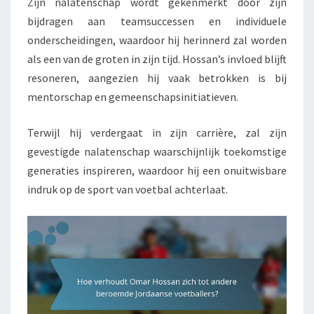
Zijn nalatenschap wordt gekenmerkt door zijn
bijdragen aan teamsuccessen en individuele
onderscheidingen, waardoor hij herinnerd zal worden
als een van de groten in zijn tijd. Hossan’s invloed blijft
resoneren, aangezien hij vaak betrokken is bij
mentorschap en gemeenschapsinitiatieven.
Terwijl hij verdergaat in zijn carrière, zal zijn
gevestigde nalatenschap waarschijnlijk toekomstige
generaties inspireren, waardoor hij een onuitwisbare
indruk op de sport van voetbal achterlaat.