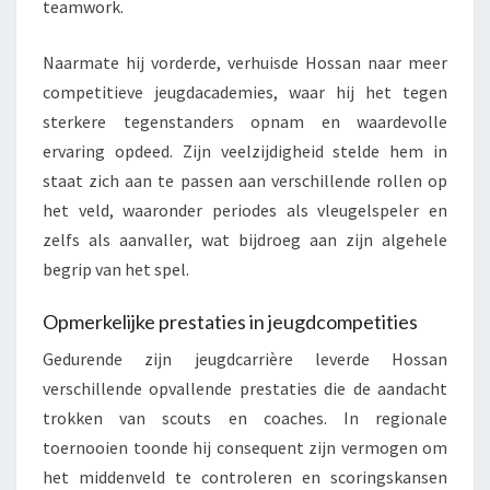
teamwork.
Naarmate hij vorderde, verhuisde Hossan naar meer
competitieve jeugdacademies, waar hij het tegen
sterkere tegenstanders opnam en waardevolle
ervaring opdeed. Zijn veelzijdigheid stelde hem in
staat zich aan te passen aan verschillende rollen op
het veld, waaronder periodes als vleugelspeler en
zelfs als aanvaller, wat bijdroeg aan zijn algehele
begrip van het spel.
Opmerkelijke prestaties in jeugdcompetities
Gedurende zijn jeugdcarrière leverde Hossan
verschillende opvallende prestaties die de aandacht
trokken van scouts en coaches. In regionale
toernooien toonde hij consequent zijn vermogen om
het middenveld te controleren en scoringskansen