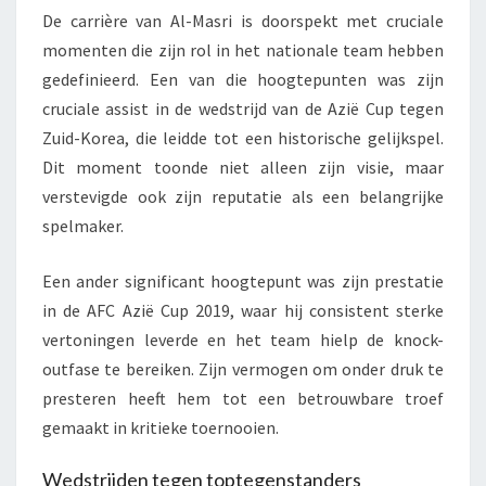
De carrière van Al-Masri is doorspekt met cruciale
momenten die zijn rol in het nationale team hebben
gedefinieerd. Een van die hoogtepunten was zijn
cruciale assist in de wedstrijd van de Azië Cup tegen
Zuid-Korea, die leidde tot een historische gelijkspel.
Dit moment toonde niet alleen zijn visie, maar
verstevigde ook zijn reputatie als een belangrijke
spelmaker.
Een ander significant hoogtepunt was zijn prestatie
in de AFC Azië Cup 2019, waar hij consistent sterke
vertoningen leverde en het team hielp de knock-
outfase te bereiken. Zijn vermogen om onder druk te
presteren heeft hem tot een betrouwbare troef
gemaakt in kritieke toernooien.
Wedstrijden tegen toptegenstanders