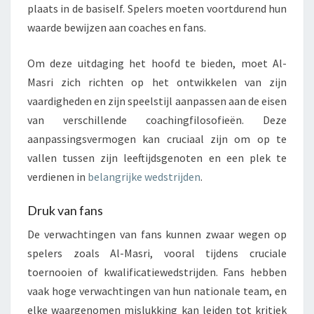
plaats in de basiself. Spelers moeten voortdurend hun
waarde bewijzen aan coaches en fans.
Om deze uitdaging het hoofd te bieden, moet Al-
Masri zich richten op het ontwikkelen van zijn
vaardigheden en zijn speelstijl aanpassen aan de eisen
van verschillende coachingfilosofieën. Deze
aanpassingsvermogen kan cruciaal zijn om op te
vallen tussen zijn leeftijdsgenoten en een plek te
verdienen in
belangrijke wedstrijden
.
Druk van fans
De verwachtingen van fans kunnen zwaar wegen op
spelers zoals Al-Masri, vooral tijdens cruciale
toernooien of kwalificatiewedstrijden. Fans hebben
vaak hoge verwachtingen van hun nationale team, en
elke waargenomen mislukking kan leiden tot kritiek