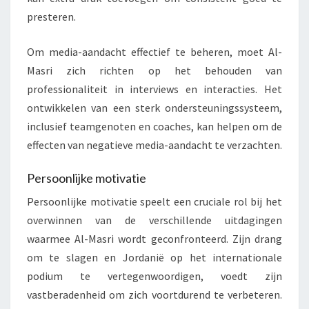
presteren.
Om media-aandacht effectief te beheren, moet Al-
Masri zich richten op het behouden van
professionaliteit in interviews en interacties. Het
ontwikkelen van een sterk ondersteuningssysteem,
inclusief teamgenoten en coaches, kan helpen om de
effecten van negatieve media-aandacht te verzachten.
Persoonlijke motivatie
Persoonlijke motivatie speelt een cruciale rol bij het
overwinnen van de verschillende uitdagingen
waarmee Al-Masri wordt geconfronteerd. Zijn drang
om te slagen en Jordanië op het internationale
podium te vertegenwoordigen, voedt zijn
vastberadenheid om zich voortdurend te verbeteren.