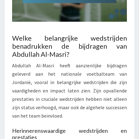
Welke belangrijke wedstrijden
benadrukken de bijdragen van
Abdullah Al-Masri?
Abdullah Al-Masri heeft aanzienlijke bijdragen
geleverd aan het nationale voetbalteam van
Jordanië, vooral in belangrijke wedstrijden die zijn
vaardigheden en impact laten zien. Zijn opvallende
prestaties in cruciale wedstrijden hebben niet alleen
zijn status verhoogd, maar ook de algehele successen
van het team beïnvloed.
Herinnerenswaardige wedstrijden en
prestaties