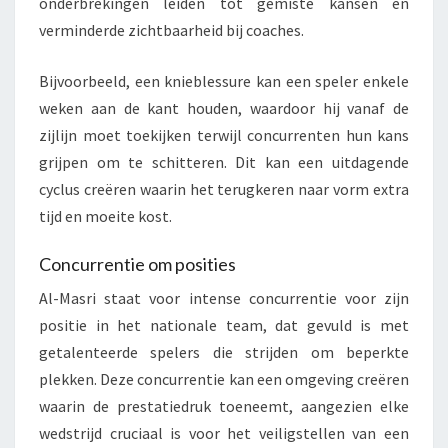
onderbrekingen leiden tot gemiste kansen en
verminderde zichtbaarheid bij coaches.
Bijvoorbeeld, een knieblessure kan een speler enkele
weken aan de kant houden, waardoor hij vanaf de
zijlijn moet toekijken terwijl concurrenten hun kans
grijpen om te schitteren. Dit kan een uitdagende
cyclus creëren waarin het terugkeren naar vorm extra
tijd en moeite kost.
Concurrentie om posities
Al-Masri staat voor intense concurrentie voor zijn
positie in het nationale team, dat gevuld is met
getalenteerde spelers die strijden om beperkte
plekken. Deze concurrentie kan een omgeving creëren
waarin de prestatiedruk toeneemt, aangezien elke
wedstrijd cruciaal is voor het veiligstellen van een