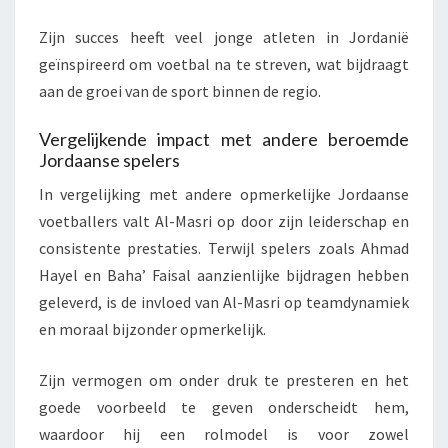
Zijn succes heeft veel jonge atleten in Jordanië
geïnspireerd om voetbal na te streven, wat bijdraagt
aan de groei van de sport binnen de regio.
Vergelijkende impact met andere beroemde
Jordaanse spelers
In vergelijking met andere opmerkelijke Jordaanse
voetballers valt Al-Masri op door zijn leiderschap en
consistente prestaties. Terwijl spelers zoals Ahmad
Hayel en Baha’ Faisal aanzienlijke bijdragen hebben
geleverd, is de invloed van Al-Masri op teamdynamiek
en moraal bijzonder opmerkelijk.
Zijn vermogen om onder druk te presteren en het
goede voorbeeld te geven onderscheidt hem,
waardoor hij een rolmodel is voor zowel