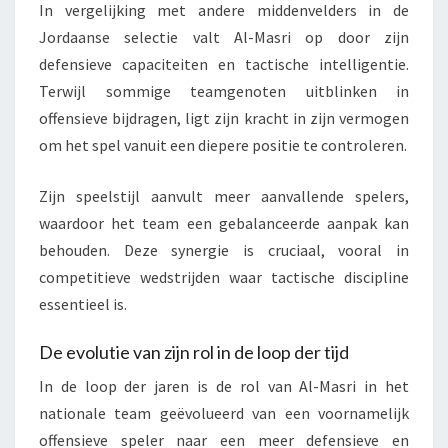
In vergelijking met andere middenvelders in de
Jordaanse selectie valt Al-Masri op door zijn
defensieve capaciteiten en tactische intelligentie.
Terwijl sommige teamgenoten uitblinken in
offensieve bijdragen, ligt zijn kracht in zijn vermogen
om het spel vanuit een diepere positie te controleren.
Zijn speelstijl aanvult meer aanvallende spelers,
waardoor het team een gebalanceerde aanpak kan
behouden. Deze synergie is cruciaal, vooral in
competitieve wedstrijden waar tactische discipline
essentieel is.
De evolutie van zijn rol in de loop der tijd
In de loop der jaren is de rol van Al-Masri in het
nationale team geëvolueerd van een voornamelijk
offensieve speler naar een meer defensieve en