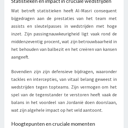
Statistieken en impact in cruciale wedstrijden
Wat betreft statistieken heeft Al-Masri consequent
bijgedragen aan de prestaties van het team met
assists en sleutelpasses in wedstrijden met hoge
inzet. Zijn passingnauwkeurigheid ligt vaak rond de
middenzeventig procent, wat zijn betrouwbaarheid in
het behouden van balbezit en het creëren van kansen
aangeeft.
Bovendien zijn zijn defensieve bijdragen, waaronder
tackles en intercepties, van vitaal belang geweest in
wedstrijden tegen topteams. Zijn vermogen om het
spel van de tegenstander te verstoren heeft vaak de
balans in het voordeel van Jordanië doen doorslaan,
wat zijn algehele impact op het veld aantoont.
Hoogtepunten en cruciale momenten