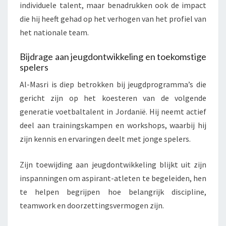
individuele talent, maar benadrukken ook de impact
die hij heeft gehad op het verhogen van het profiel van
het nationale team.
Bijdrage aan jeugdontwikkeling en toekomstige
spelers
Al-Masri is diep betrokken bij jeugdprogramma’s die
gericht zijn op het koesteren van de volgende
generatie voetbaltalent in Jordanië. Hij neemt actief
deel aan trainingskampen en workshops, waarbij hij
zijn kennis en ervaringen deelt met jonge spelers.
Zijn toewijding aan jeugdontwikkeling blijkt uit zijn
inspanningen om aspirant-atleten te begeleiden, hen
te helpen begrijpen hoe belangrijk discipline,
teamwork en doorzettingsvermogen zijn.