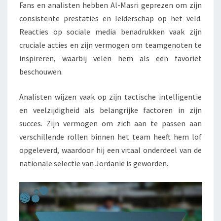
Fans en analisten hebben Al-Masri geprezen om zijn
consistente prestaties en leiderschap op het veld.
Reacties op sociale media benadrukken vaak zijn
cruciale acties en zijn vermogen om teamgenoten te
inspireren, waarbij velen hem als een favoriet
beschouwen.
Analisten wijzen vaak op zijn tactische intelligentie
en veelzijdigheid als belangrijke factoren in zijn
succes. Zijn vermogen om zich aan te passen aan
verschillende rollen binnen het team heeft hem lof
opgeleverd, waardoor hij een vitaal onderdeel van de
nationale selectie van Jordanië is geworden.