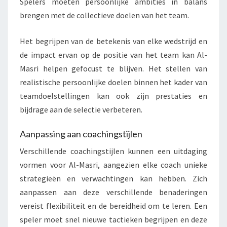
Spelers moeten persoonlijke ambities in balans
brengen met de collectieve doelen van het team.
Het begrijpen van de betekenis van elke wedstrijd en
de impact ervan op de positie van het team kan Al-
Masri helpen gefocust te blijven. Het stellen van
realistische persoonlijke doelen binnen het kader van
teamdoelstellingen kan ook zijn prestaties en
bijdrage aan de selectie verbeteren.
Aanpassing aan coachingstijlen
Verschillende coachingstijlen kunnen een uitdaging
vormen voor Al-Masri, aangezien elke coach unieke
strategieën en verwachtingen kan hebben. Zich
aanpassen aan deze verschillende benaderingen
vereist flexibiliteit en de bereidheid om te leren. Een
speler moet snel nieuwe tactieken begrijpen en deze