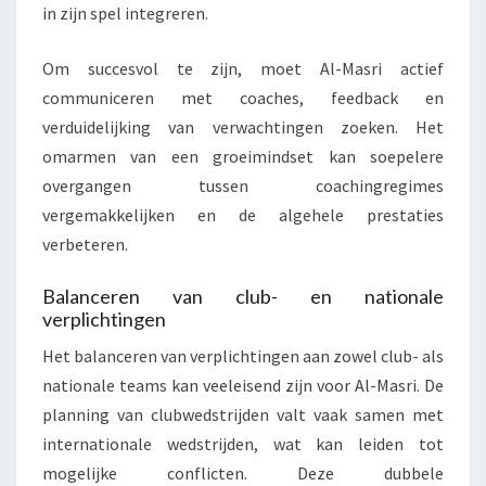
in zijn spel integreren.
Om succesvol te zijn, moet Al-Masri actief
communiceren met coaches, feedback en
verduidelijking van verwachtingen zoeken. Het
omarmen van een groeimindset kan soepelere
overgangen tussen coachingregimes
vergemakkelijken en de algehele prestaties
verbeteren.
Balanceren van club- en nationale
verplichtingen
Het balanceren van verplichtingen aan zowel club- als
nationale teams kan veeleisend zijn voor Al-Masri. De
planning van clubwedstrijden valt vaak samen met
internationale wedstrijden, wat kan leiden tot
mogelijke conflicten. Deze dubbele