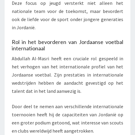
Deze focus op jeugd versterkt niet alleen het
nationale team voor de toekomst, maar bevordert
ook de liefde voor de sport onder jongere generaties
in Jordanië.
Rol in het bevorderen van Jordaanse voetbal
internationaal
Abdullah Al-Masri heeft een cruciale rol gespeeld in
het verhogen van het internationale profiel van het
Jordaanse voetbal. Zijn prestaties in internationale
wedstrijden hebben de aandacht gevestigd op het
talent dat in het land aanwezig is.
Door deel te nemen aan verschillende internationale
toernooien heeft hij de capaciteiten van Jordanië op
een groter podium getoond, wat interesse van scouts
en clubs wereldwijd heeft aangetrokken.