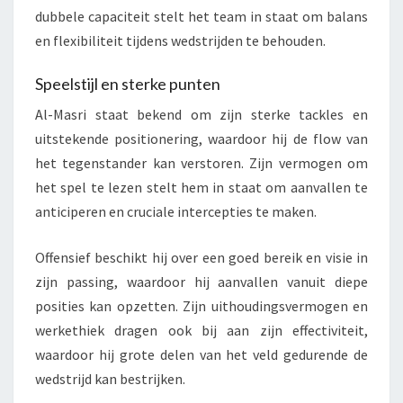
dubbele capaciteit stelt het team in staat om balans
en flexibiliteit tijdens wedstrijden te behouden.
Speelstijl en sterke punten
Al-Masri staat bekend om zijn sterke tackles en
uitstekende positionering, waardoor hij de flow van
het tegenstander kan verstoren. Zijn vermogen om
het spel te lezen stelt hem in staat om aanvallen te
anticiperen en cruciale intercepties te maken.
Offensief beschikt hij over een goed bereik en visie in
zijn passing, waardoor hij aanvallen vanuit diepe
posities kan opzetten. Zijn uithoudingsvermogen en
werkethiek dragen ook bij aan zijn effectiviteit,
waardoor hij grote delen van het veld gedurende de
wedstrijd kan bestrijken.