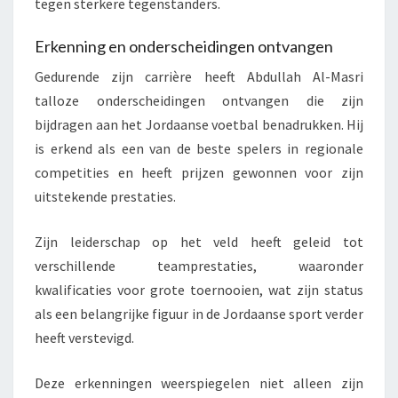
tegen sterkere tegenstanders.
Erkenning en onderscheidingen ontvangen
Gedurende zijn carrière heeft Abdullah Al-Masri
talloze onderscheidingen ontvangen die zijn
bijdragen aan het Jordaanse voetbal benadrukken. Hij
is erkend als een van de beste spelers in regionale
competities en heeft prijzen gewonnen voor zijn
uitstekende prestaties.
Zijn leiderschap op het veld heeft geleid tot
verschillende teamprestaties, waaronder
kwalificaties voor grote toernooien, wat zijn status
als een belangrijke figuur in de Jordaanse sport verder
heeft verstevigd.
Deze erkenningen weerspiegelen niet alleen zijn