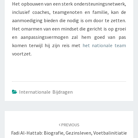
Het opbouwen van een sterk ondersteuningsnetwerk,
inclusief coaches, teamgenoten en familie, kan de
aanmoediging bieden die nodig is om door te zetten.
Het omarmen van een mindset die gericht is op groei
en aanpassingsvermogen zal hem goed van pas
komen terwijl hij zijn reis met
het nationale team
voortzet.
Internationale Bijdragen
Post
navigation
PREVIOUS
Fadi Al-Hattab: Biografie, Gezinsleven, Voetbalinitiatie