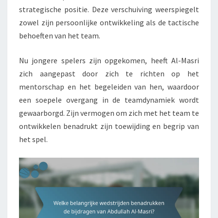
strategische positie. Deze verschuiving weerspiegelt
zowel zijn persoonlijke ontwikkeling als de tactische
behoeften van het team.
Nu jongere spelers zijn opgekomen, heeft Al-Masri
zich aangepast door zich te richten op het
mentorschap en het begeleiden van hen, waardoor
een soepele overgang in de teamdynamiek wordt
gewaarborgd. Zijn vermogen om zich met het team te
ontwikkelen benadrukt zijn toewijding en begrip van
het spel.