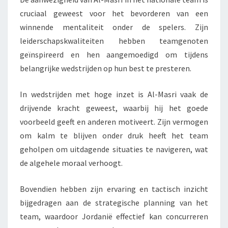
cruciaal geweest voor het bevorderen van een
winnende mentaliteit onder de spelers. Zijn
leiderschapskwaliteiten hebben teamgenoten
geïnspireerd en hen aangemoedigd om tijdens
belangrijke wedstrijden op hun best te presteren.
In wedstrijden met hoge inzet is Al-Masri vaak de
drijvende kracht geweest, waarbij hij het goede
voorbeeld geeft en anderen motiveert. Zijn vermogen
om kalm te blijven onder druk heeft het team
geholpen om uitdagende situaties te navigeren, wat
de algehele moraal verhoogt.
Bovendien hebben zijn ervaring en tactisch inzicht
bijgedragen aan de strategische planning van het
team, waardoor Jordanië effectief kan concurreren