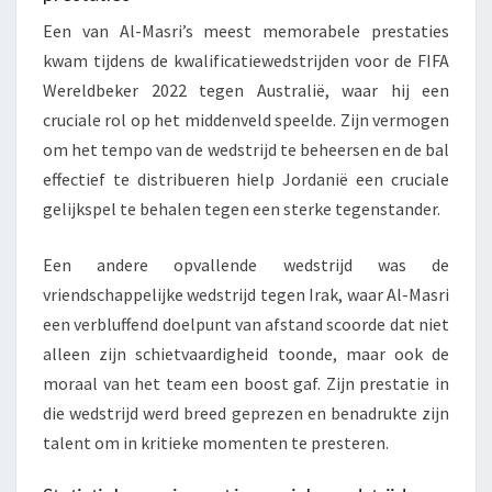
Een van Al-Masri’s meest memorabele prestaties
kwam tijdens de kwalificatiewedstrijden voor de FIFA
Wereldbeker 2022 tegen Australië, waar hij een
cruciale rol op het middenveld speelde. Zijn vermogen
om het tempo van de wedstrijd te beheersen en de bal
effectief te distribueren hielp Jordanië een cruciale
gelijkspel te behalen tegen een sterke tegenstander.
Een andere opvallende wedstrijd was de
vriendschappelijke wedstrijd tegen Irak, waar Al-Masri
een verbluffend doelpunt van afstand scoorde dat niet
alleen zijn schietvaardigheid toonde, maar ook de
moraal van het team een boost gaf. Zijn prestatie in
die wedstrijd werd breed geprezen en benadrukte zijn
talent om in kritieke momenten te presteren.