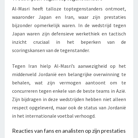
Al-Masri heeft talloze toptegenstanders ontmoet,
waaronder Japan en Iran, waar zijn prestaties
bijzonder opmerkelijk waren. In de wedstrijd tegen
Japan waren zijn defensieve werkethiek en tactisch
inzicht cruciaal in het beperken van de
scoringskansen van de tegenstander.
Tegen Iran hielp Al-Masri’s aanwezigheid op het
middenveld Jordanië een belangrijke overwinning te
behalen, wat zijn vermogen aantoont om te
concurreren tegen enkele van de beste teams in Azië.
Zijn bijdragen in deze wedstrijden hebben niet alleen
respect opgeleverd, maar ook de status van Jordanië
in het internationale voetbal verhoogd.
Reacties van fans en analisten op zijn prestaties