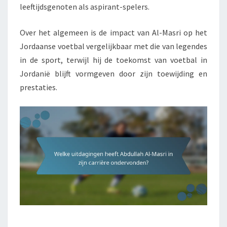
leeftijdsgenoten als aspirant-spelers.
Over het algemeen is de impact van Al-Masri op het
Jordaanse voetbal vergelijkbaar met die van legendes
in de sport, terwijl hij de toekomst van voetbal in
Jordanië blijft vormgeven door zijn toewijding en
prestaties.