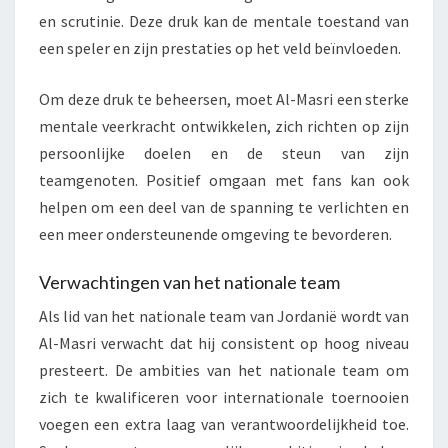
en scrutinie. Deze druk kan de mentale toestand van
een speler en zijn prestaties op het veld beïnvloeden.
Om deze druk te beheersen, moet Al-Masri een sterke
mentale veerkracht ontwikkelen, zich richten op zijn
persoonlijke doelen en de steun van zijn
teamgenoten. Positief omgaan met fans kan ook
helpen om een deel van de spanning te verlichten en
een meer ondersteunende omgeving te bevorderen.
Verwachtingen van het nationale team
Als lid van het nationale team van Jordanië wordt van
Al-Masri verwacht dat hij consistent op hoog niveau
presteert. De ambities van het nationale team om
zich te kwalificeren voor internationale toernooien
voegen een extra laag van verantwoordelijkheid toe.