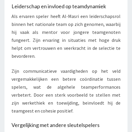
Leiderschap en invloed op teamdynamiek
Als ervaren speler heeft Al-Masri een leiderschapsrol
binnen het nationale team op zich genomen, waarbij
hij vaak als mentor voor jongere teamgenoten
fungeert. Zijn ervaring in situaties met hoge druk
helpt om vertrouwen en veerkracht in de selectie te
bevorderen.
Zijn communicatieve vaardigheden op het veld
vergemakkelijken een betere coördinatie tussen
spelers, wat de algehele teamperformances
verbetert. Door een sterk voorbeeld te stellen met
zijn werkethiek en toewijding, beïnvloedt hij de
teamgeest en cohesie positief.
Vergelijking met andere sleutelspelers