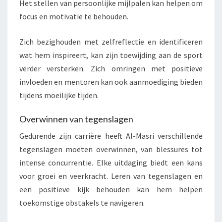
Het stellen van persoonlijke mijlpalen kan helpen om
focus en motivatie te behouden.
Zich bezighouden met zelfreflectie en identificeren
wat hem inspireert, kan zijn toewijding aan de sport
verder versterken. Zich omringen met positieve
invloeden en mentoren kan ook aanmoediging bieden
tijdens moeilijke tijden.
Overwinnen van tegenslagen
Gedurende zijn carrière heeft Al-Masri verschillende
tegenslagen moeten overwinnen, van blessures tot
intense concurrentie. Elke uitdaging biedt een kans
voor groei en veerkracht. Leren van tegenslagen en
een positieve kijk behouden kan hem helpen
toekomstige obstakels te navigeren.