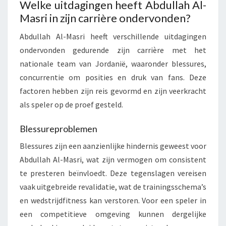
Welke uitdagingen heeft Abdullah Al-
Masri in zijn carrière ondervonden?
Abdullah Al-Masri heeft verschillende uitdagingen
ondervonden gedurende zijn carrière met het
nationale team van Jordanië, waaronder blessures,
concurrentie om posities en druk van fans. Deze
factoren hebben zijn reis gevormd en zijn veerkracht
als speler op de proef gesteld.
Blessureproblemen
Blessures zijn een aanzienlijke hindernis geweest voor
Abdullah Al-Masri, wat zijn vermogen om consistent
te presteren beïnvloedt. Deze tegenslagen vereisen
vaak uitgebreide revalidatie, wat de trainingsschema’s
en wedstrijdfitness kan verstoren. Voor een speler in
een competitieve omgeving kunnen dergelijke