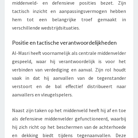
middenveld- en defensieve posities bezet. Zijn
tactisch inzicht en aanpassingsvermogen hebben
hem tot een belangrijke troef gemaakt in
verschillende wedstrijdsituaties.
Positie en tactische verantwoordelijkheden
Al-Masri heeft voornamelijk als centrale middenvelder
gespeeld, waar hij verantwoordelijk is voor het
verbinden van verdediging en aanval. Zijn rol houdt
vaak in dat hij aanvallen van de tegenstander
verstoort en de bal effectief distribueert naar
aanvallers en vleugelspelers.
Naast zijn taken op het middenveld heeft hij af en toe
als defensieve middenvelder gefunctioneerd, waarbij
hij zich richt op het beschermen van de achterhoede
en dekking biedt tijdens tegenaanvallen. Deze