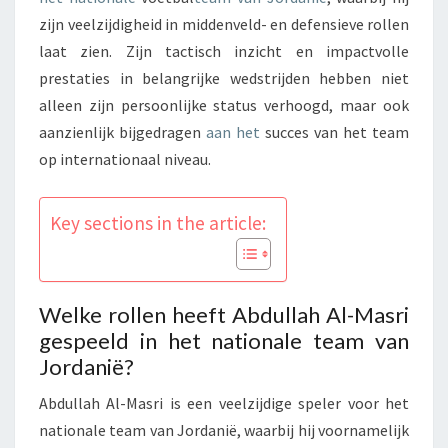
zijn veelzijdigheid in middenveld- en defensieve rollen
laat zien. Zijn tactisch inzicht en impactvolle
prestaties in belangrijke wedstrijden hebben niet
alleen zijn persoonlijke status verhoogd, maar ook
aanzienlijk bijgedragen
aan het
succes van het team
op internationaal niveau.
Key sections in the article:
Welke rollen heeft Abdullah Al-Masri
gespeeld in het nationale team van
Jordanië?
Abdullah Al-Masri is een veelzijdige speler voor het
nationale team van Jordanië, waarbij hij voornamelijk