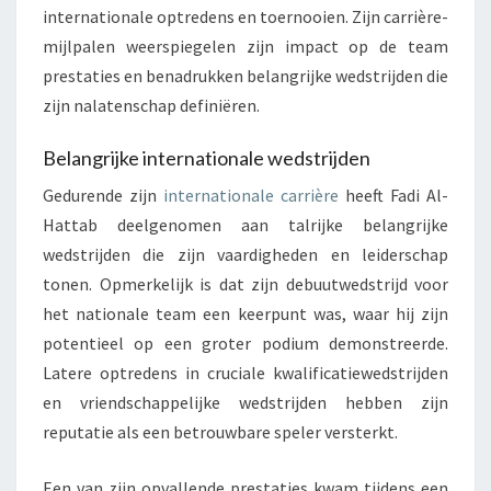
internationale optredens en toernooien. Zijn carrière-
mijlpalen weerspiegelen zijn impact op de team
prestaties en benadrukken belangrijke wedstrijden die
zijn nalatenschap definiëren.
Belangrijke internationale wedstrijden
Gedurende zijn
internationale carrière
heeft Fadi Al-
Hattab deelgenomen aan talrijke belangrijke
wedstrijden die zijn vaardigheden en leiderschap
tonen. Opmerkelijk is dat zijn debuutwedstrijd voor
het nationale team een keerpunt was, waar hij zijn
potentieel op een groter podium demonstreerde.
Latere optredens in cruciale kwalificatiewedstrijden
en vriendschappelijke wedstrijden hebben zijn
reputatie als een betrouwbare speler versterkt.
Een van zijn opvallende prestaties kwam tijdens een