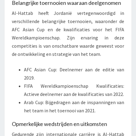
Belangrijke toernooien waaraan deelgenomen
Al-Hattab heeft Jordanië vertegenwoordigd in
verschillende belangrijke toernooien, waaronder de
AFC Asian Cup en de kwalificaties voor het FIFA
Wereldkampioenschap. Zijn ervaring in deze
competities is van onschatbare waarde geweest voor
de ontwikkeling en strategie van het team.
AFC Asian Cup: Deelnemer aan de editie van
2019.
FIFA Wereldkampioenschap Kwalificaties:
Actieve deelnemer aan de kwalificaties van 2022.
Arab Cup: Bijgedragen aan de inspanningen van
het team in het toernooi van 2021.
Opmerkelijke wedstrijden en uitkomsten
Gedurende zijn internationale carrière is Al-Hattab