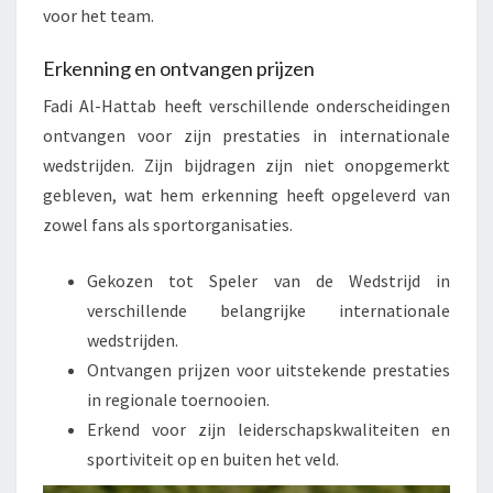
voor het team.
Erkenning en ontvangen prijzen
Fadi Al-Hattab heeft verschillende onderscheidingen
ontvangen voor zijn prestaties in internationale
wedstrijden. Zijn bijdragen zijn niet onopgemerkt
gebleven, wat hem erkenning heeft opgeleverd van
zowel fans als sportorganisaties.
Gekozen tot Speler van de Wedstrijd in
verschillende belangrijke internationale
wedstrijden.
Ontvangen prijzen voor uitstekende prestaties
in regionale toernooien.
Erkend voor zijn leiderschapskwaliteiten en
sportiviteit op en buiten het veld.