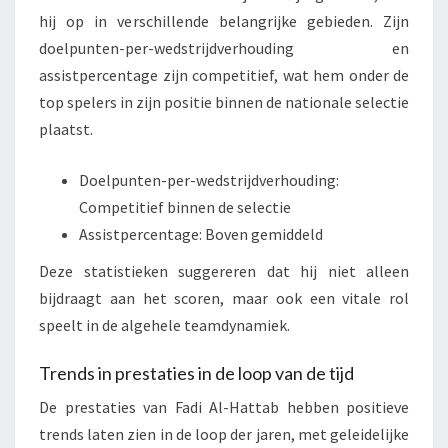
hij op in verschillende belangrijke gebieden. Zijn
doelpunten-per-wedstrijdverhouding en
assistpercentage zijn competitief, wat hem onder de
top spelers in zijn positie binnen de nationale selectie
plaatst.
Doelpunten-per-wedstrijdverhouding:
Competitief binnen de selectie
Assistpercentage: Boven gemiddeld
Deze statistieken suggereren dat hij niet alleen
bijdraagt aan het scoren, maar ook een vitale rol
speelt in de algehele teamdynamiek.
Trends in prestaties in de loop van de tijd
De prestaties van Fadi Al-Hattab hebben positieve
trends laten zien in de loop der jaren, met geleidelijke