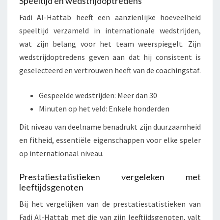
Speeltijd en wedstrijdoptredens
Fadi Al-Hattab heeft een aanzienlijke hoeveelheid
speeltijd verzameld in internationale wedstrijden,
wat zijn belang voor het team weerspiegelt. Zijn
wedstrijdoptredens geven aan dat hij consistent is
geselecteerd en vertrouwen heeft van de coachingstaf.
Gespeelde wedstrijden: Meer dan 30
Minuten op het veld: Enkele honderden
Dit niveau van deelname benadrukt zijn duurzaamheid
en fitheid, essentiële eigenschappen voor elke speler
op internationaal niveau.
Prestatiestatistieken vergeleken met
leeftijdsgenoten
Bij het vergelijken van de prestatiestatistieken van
Fadi Al-Hattab met die van zijn leeftijdsgenoten, valt