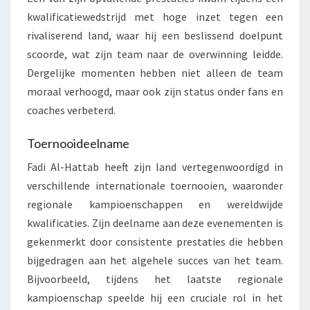
kwalificatiewedstrijd met hoge inzet tegen een
rivaliserend land, waar hij een beslissend doelpunt
scoorde, wat zijn team naar de overwinning leidde.
Dergelijke momenten hebben niet alleen de team
moraal verhoogd, maar ook zijn status onder fans en
coaches verbeterd.
Toernooideelname
Fadi Al-Hattab heeft zijn land vertegenwoordigd in
verschillende internationale toernooien, waaronder
regionale kampioenschappen en wereldwijde
kwalificaties. Zijn deelname aan deze evenementen is
gekenmerkt door consistente prestaties die hebben
bijgedragen aan het algehele succes van het team.
Bijvoorbeeld, tijdens het laatste regionale
kampioenschap speelde hij een cruciale rol in het