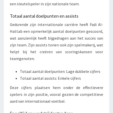
een sleutelspeler in zijn nationale team.
Totaal aantal doelpunten en assists
Gedurende zijn internationale carrière heeft Fadi Al-
Hattab een opmerkelijk aantal doelpunten gescoord,
wat aanzienlijk heeft bijgedragen aan het succes van
zijn team. Zijn assists tonen ook zijn spelmakerij, wat
helpt bij het creëren van scoringskansen voor
teamgenoten.
Totaal aantal doelpunten: Lage dubbele cijfers
Totaal aantal assists: Enkele cijfers
Deze cijfers plaatsen hem onder de effectievere
spelers in zijn positie, vooral gezien de competitieve
aard van internationaal voetbal.