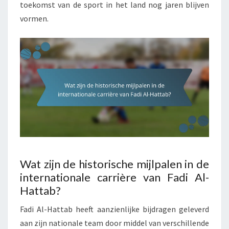
toekomst van de sport in het land nog jaren blijven
vormen.
Wat zijn de historische mijlpalen in de
internationale carrière van Fadi Al-
Hattab?
Fadi Al-Hattab heeft aanzienlijke bijdragen geleverd
aan zijn nationale team door middel van verschillende