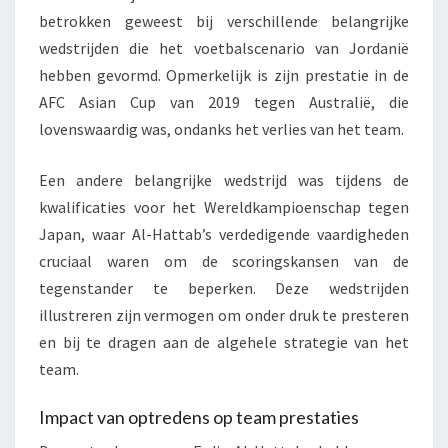
betrokken geweest bij verschillende belangrijke
wedstrijden die het voetbalscenario van Jordanië
hebben gevormd. Opmerkelijk is zijn prestatie in de
AFC Asian Cup van 2019 tegen Australië, die
lovenswaardig was, ondanks het verlies van het team.
Een andere belangrijke wedstrijd was tijdens de
kwalificaties voor het Wereldkampioenschap tegen
Japan, waar Al-Hattab’s verdedigende vaardigheden
cruciaal waren om de scoringskansen van de
tegenstander te beperken. Deze wedstrijden
illustreren zijn vermogen om onder druk te presteren
en bij te dragen aan de algehele strategie van het
team.
Impact van optredens op team prestaties