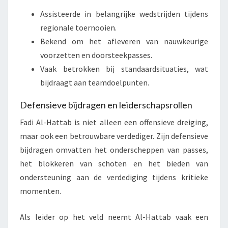
Assisteerde in belangrijke wedstrijden tijdens
regionale toernooien.
Bekend om het afleveren van nauwkeurige
voorzetten en doorsteekpasses.
Vaak betrokken bij standaardsituaties, wat
bijdraagt aan teamdoelpunten.
Defensieve bijdragen en leiderschapsrollen
Fadi Al-Hattab is niet alleen een offensieve dreiging,
maar ook een betrouwbare verdediger. Zijn defensieve
bijdragen omvatten het onderscheppen van passes,
het blokkeren van schoten en het bieden van
ondersteuning aan de verdediging tijdens kritieke
momenten.
Als leider op het veld neemt Al-Hattab vaak een