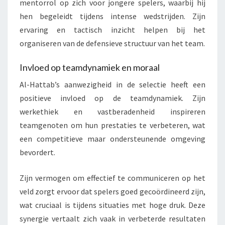
mentorrol op zich voor jongere spelers, waarbij hij
hen begeleidt tijdens intense wedstrijden. Zijn
ervaring en tactisch inzicht helpen bij het
organiseren van de defensieve structuur van het team.
Invloed op teamdynamiek en moraal
Al-Hattab’s aanwezigheid in de selectie heeft een
positieve invloed op de teamdynamiek. Zijn
werkethiek en vastberadenheid inspireren
teamgenoten om hun prestaties te verbeteren, wat
een competitieve maar ondersteunende omgeving
bevordert.
Zijn vermogen om effectief te communiceren op het
veld zorgt ervoor dat spelers goed gecoördineerd zijn,
wat cruciaal is tijdens situaties met hoge druk. Deze
synergie vertaalt zich vaak in verbeterde resultaten