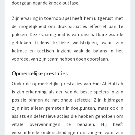
doorgaan naar de knock-outfase.
Zijn ervaring in toernooispel heeft hem uitgerust met
de mogelijkheid om druk situaties effectief aan te
pakken. Deze vaardigheid is van onschatbare waarde
gebleken tijdens kritieke wedstrijden, waar zijn
kalmte en tactisch inzicht vaak de balans in het
voordeel van zijn team hebben doen doorslaan.
Opmerkelijke prestaties
Onder de opmerkelijke prestaties van Fadi Al-Hattab
is zijn erkenning als een van de beste spelers in zijn
positie binnen de nationale selectie. Zijn bijdragen
zijn niet alleen gemeten in doelpunten, maar ook in
assists en defensieve acties die hebben geholpen om
vitale overwinningen te behalen. Hij heeft
verschillende onderscheidingen ontvangen voor zijn