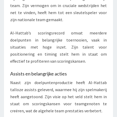
team. Zijn vermogen om in cruciale wedstrijden het
net te vinden, heeft hem tot een sleutelspeler voor
zijn nationale team gemaakt.
Al-Hattab’s scoringsrecord omvat meerdere
doelpunten in belangrijke toernooien, vaak in
situaties met hoge inzet. Zijn talent voor
positionering en timing stelt hem in staat om
effectief te profiteren van scoringskansen.
Assists en belangrijke acties
Naast zijn doelpuntenproductie heeft Al-Hattab
talloze assists geleverd, waarmee hij zijn spelmakerij
heeft aangetoond. Zijn visie op het veld stelt hem in
staat om scoringskansen voor teamgenoten te
creëren, wat de algehele team prestaties verbetert.