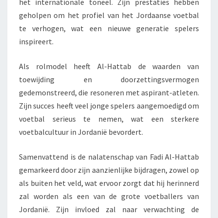
het internationale toneel. Zijn prestaties hebben
geholpen om het profiel van het Jordaanse voetbal
te verhogen, wat een nieuwe generatie spelers
inspireert.
Als rolmodel heeft Al-Hattab de waarden van
toewijding en doorzettingsvermogen
gedemonstreerd, die resoneren met aspirant-atleten.
Zijn succes heeft veel jonge spelers aangemoedigd om
voetbal serieus te nemen, wat een sterkere
voetbalcultuur in Jordanië bevordert.
Samenvattend is de nalatenschap van Fadi Al-Hattab
gemarkeerd door zijn aanzienlijke bijdragen, zowel op
als buiten het veld, wat ervoor zorgt dat hij herinnerd
zal worden als een van de grote voetballers van
Jordanië. Zijn invloed zal naar verwachting de