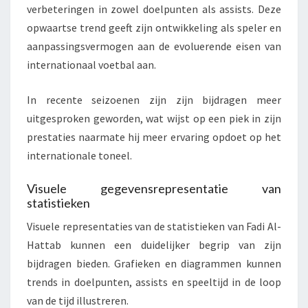
verbeteringen in zowel doelpunten als assists. Deze
opwaartse trend geeft zijn ontwikkeling als speler en
aanpassingsvermogen aan de evoluerende eisen van
internationaal voetbal aan.
In recente seizoenen zijn zijn bijdragen meer
uitgesproken geworden, wat wijst op een piek in zijn
prestaties naarmate hij meer ervaring opdoet op het
internationale toneel.
Visuele gegevensrepresentatie van
statistieken
Visuele representaties van de statistieken van Fadi Al-
Hattab kunnen een duidelijker begrip van zijn
bijdragen bieden. Grafieken en diagrammen kunnen
trends in doelpunten, assists en speeltijd in de loop
van de tijd illustreren.