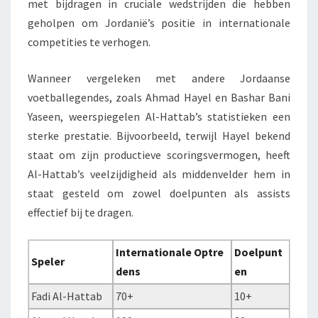
met bijdragen in cruciale wedstrijden die hebben
geholpen om Jordanië’s positie in internationale
competities te verhogen.
Wanneer vergeleken met andere Jordaanse
voetballegendes, zoals Ahmad Hayel en Bashar Bani
Yaseen, weerspiegelen Al-Hattab’s statistieken een
sterke prestatie. Bijvoorbeeld, terwijl Hayel bekend
staat om zijn productieve scoringsvermogen, heeft
Al-Hattab’s veelzijdigheid als middenvelder hem in
staat gesteld om zowel doelpunten als assists
effectief bij te dragen.
Internationale Optre
Doelpunt
Speler
dens
en
Fadi Al-Hattab
70+
10+