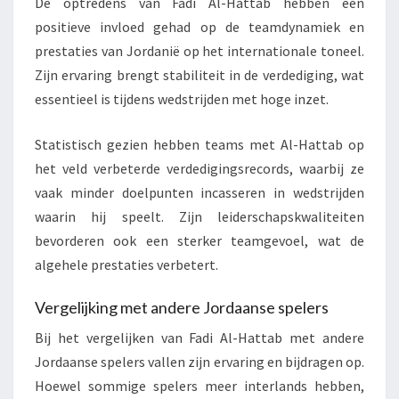
De optredens van Fadi Al-Hattab hebben een
positieve invloed gehad op de teamdynamiek en
prestaties van Jordanië op het internationale toneel.
Zijn ervaring brengt stabiliteit in de verdediging, wat
essentieel is tijdens wedstrijden met hoge inzet.
Statistisch gezien hebben teams met Al-Hattab op
het veld verbeterde verdedigingsrecords, waarbij ze
vaak minder doelpunten incasseren in wedstrijden
waarin hij speelt. Zijn leiderschapskwaliteiten
bevorderen ook een sterker teamgevoel, wat de
algehele prestaties verbetert.
Vergelijking met andere Jordaanse spelers
Bij het vergelijken van Fadi Al-Hattab met andere
Jordaanse spelers vallen zijn ervaring en bijdragen op.
Hoewel sommige spelers meer interlands hebben,