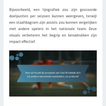
Bijvoorbeeld, een lijngrafiek zou zijn gescoorde
doelpunten per seizoen kunnen weergeven, terwijl
een staafdiagram zijn assists zou kunnen vergelijken
met andere spelers in het nationale team. Deze
visuals verbeteren het begrip en benadrukken zijn
impact effectief.