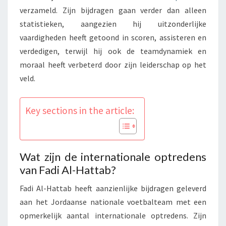
verzameld. Zijn bijdragen gaan verder dan alleen
statistieken, aangezien hij uitzonderlijke
vaardigheden heeft getoond in scoren, assisteren en
verdedigen, terwijl hij ook de teamdynamiek en
moraal heeft verbeterd door zijn leiderschap op het
veld.
Key sections in the article:
Wat zijn de internationale optredens
van Fadi Al-Hattab?
Fadi Al-Hattab heeft aanzienlijke bijdragen geleverd
aan het Jordaanse nationale voetbalteam met een
opmerkelijk aantal internationale optredens. Zijn