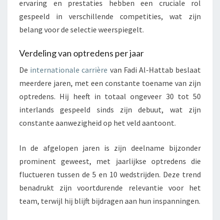
ervaring en prestaties hebben een cruciale rol
gespeeld in verschillende competities, wat zijn
belang voor de selectie weerspiegelt.
Verdeling van optredens per jaar
De
internationale carrière
van Fadi Al-Hattab beslaat
meerdere jaren, met een constante toename van zijn
optredens. Hij heeft in totaal ongeveer 30 tot 50
interlands gespeeld sinds zijn debuut, wat zijn
constante aanwezigheid op het veld aantoont.
In de afgelopen jaren is zijn deelname bijzonder
prominent geweest, met jaarlijkse optredens die
fluctueren tussen de 5 en 10 wedstrijden. Deze trend
benadrukt zijn voortdurende relevantie voor het
team, terwijl hij blijft bijdragen aan hun inspanningen.