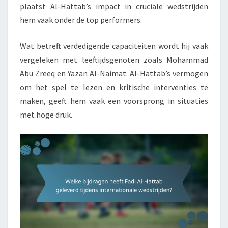
plaatst Al-Hattab’s impact in cruciale wedstrijden
hem vaak onder de top performers.
Wat betreft verdedigende capaciteiten wordt hij vaak
vergeleken met leeftijdsgenoten zoals Mohammad
Abu Zreeq en Yazan Al-Naimat. Al-Hattab’s vermogen
om het spel te lezen en kritische interventies te
maken, geeft hem vaak een voorsprong in situaties
met hoge druk.