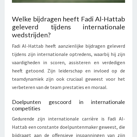
Welke bijdragen heeft Fadi Al-Hattab
geleverd tijdens internationale
wedstrijden?
Fadi Al-Hattab heeft aanzienlijke bijdragen geleverd
tijdens zijn internationale optredens, waarbij hij zijn
vaardigheden in scoren, assisteren en verdedigen
heeft getoond. Zijn leiderschap en invloed op de
teamdynamiek zijn ook cruciaal geweest voor het
verbeteren van de team prestaties en moraal.
Doelpunten gescoord in internationale
competities
Gedurende zijn internationale carrière is Fadi Al-
Hattab een constante doelpuntenmaker geweest, die
bijdraagt aan de offensieve inspanningen van zijn