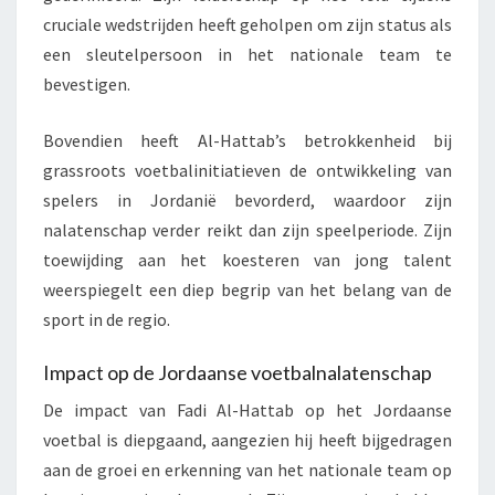
cruciale wedstrijden heeft geholpen om zijn status als
een sleutelpersoon in het nationale team te
bevestigen.
Bovendien heeft Al-Hattab’s betrokkenheid bij
grassroots voetbalinitiatieven de ontwikkeling van
spelers in Jordanië bevorderd, waardoor zijn
nalatenschap verder reikt dan zijn speelperiode. Zijn
toewijding aan het koesteren van jong talent
weerspiegelt een diep begrip van het belang van de
sport in de regio.
Impact op de Jordaanse voetbalnalatenschap
De impact van Fadi Al-Hattab op het Jordaanse
voetbal is diepgaand, aangezien hij heeft bijgedragen
aan de groei en erkenning van het nationale team op