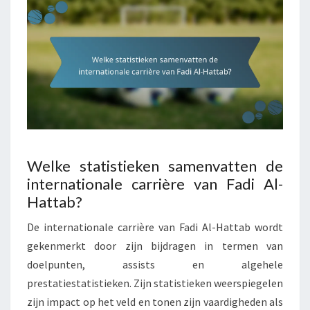
Welke statistieken samenvatten de
internationale carrière van Fadi Al-
Hattab?
De internationale carrière van Fadi Al-Hattab wordt
gekenmerkt door zijn bijdragen in termen van
doelpunten, assists en algehele
prestatiestatistieken. Zijn statistieken weerspiegelen
zijn impact op het veld en tonen zijn vaardigheden als