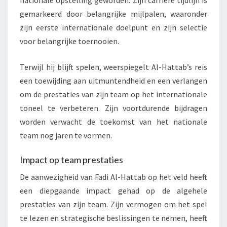
gemarkeerd door belangrijke mijlpalen, waaronder
zijn eerste internationale doelpunt en zijn selectie
voor belangrijke toernooien.
Terwijl hij blijft spelen, weerspiegelt Al-Hattab’s reis
een toewijding aan uitmuntendheid en een verlangen
om de prestaties van zijn team op het internationale
toneel te verbeteren. Zijn voortdurende bijdragen
worden verwacht de toekomst van het nationale
team nog jaren te vormen.
Impact op team prestaties
De aanwezigheid van Fadi Al-Hattab op het veld heeft
een diepgaande impact gehad op de algehele
prestaties van zijn team. Zijn vermogen om het spel
te lezen en strategische beslissingen te nemen, heeft