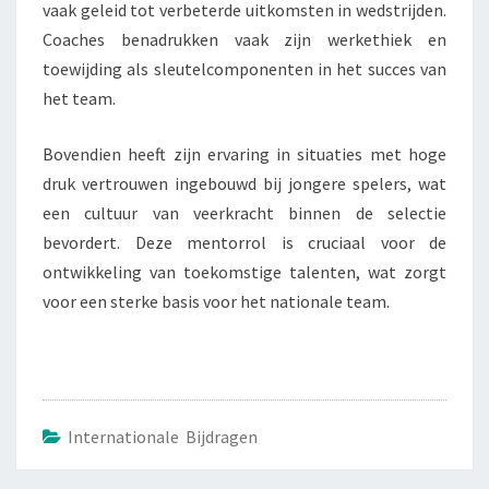
vaak geleid tot verbeterde uitkomsten in wedstrijden.
Coaches benadrukken vaak zijn werkethiek en
toewijding als sleutelcomponenten in het succes van
het team.
Bovendien heeft zijn ervaring in situaties met hoge
druk vertrouwen ingebouwd bij jongere spelers, wat
een cultuur van veerkracht binnen de selectie
bevordert. Deze mentorrol is cruciaal voor de
ontwikkeling van toekomstige talenten, wat zorgt
voor een sterke basis voor het nationale team.
Internationale Bijdragen