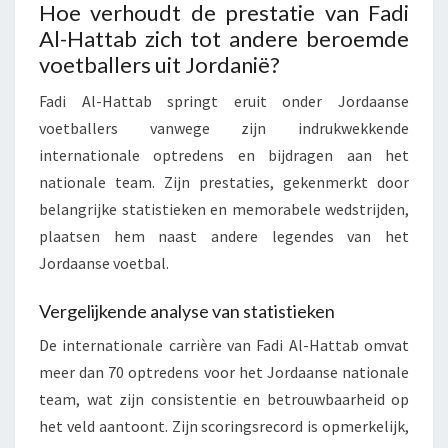
Hoe verhoudt de prestatie van Fadi
Al-Hattab zich tot andere beroemde
voetballers uit Jordanië?
Fadi Al-Hattab springt eruit onder Jordaanse
voetballers vanwege zijn indrukwekkende
internationale optredens en bijdragen aan het
nationale team. Zijn prestaties, gekenmerkt door
belangrijke statistieken en memorabele wedstrijden,
plaatsen hem naast andere legendes van het
Jordaanse voetbal.
Vergelijkende analyse van statistieken
De internationale carrière van Fadi Al-Hattab omvat
meer dan 70 optredens voor het Jordaanse nationale
team, wat zijn consistentie en betrouwbaarheid op
het veld aantoont. Zijn scoringsrecord is opmerkelijk,