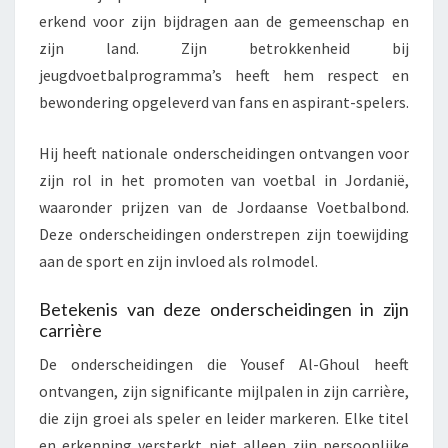
erkend voor zijn bijdragen aan de gemeenschap en
zijn land. Zijn betrokkenheid bij
jeugdvoetbalprogramma’s heeft hem respect en
bewondering opgeleverd van fans en aspirant-spelers.
Hij heeft nationale onderscheidingen ontvangen voor
zijn rol in het promoten van voetbal in Jordanië,
waaronder prijzen van de Jordaanse Voetbalbond.
Deze onderscheidingen onderstrepen zijn toewijding
aan de sport en zijn invloed als rolmodel.
Betekenis van deze onderscheidingen in zijn
carrière
De onderscheidingen die Yousef Al-Ghoul heeft
ontvangen, zijn significante mijlpalen in zijn carrière,
die zijn groei als speler en leider markeren. Elke titel
en erkenning versterkt niet alleen zijn persoonlijke