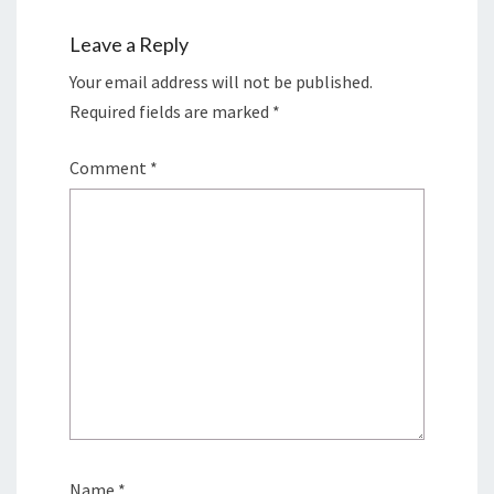
Leave a Reply
Your email address will not be published.
Required fields are marked
*
Comment
*
Name
*