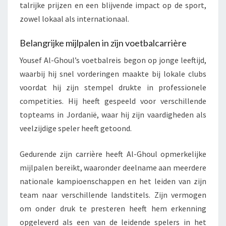
talrijke prijzen en een blijvende impact op de sport,
zowel lokaal als internationaal.
Belangrijke mijlpalen in zijn voetbalcarrière
Yousef Al-Ghoul’s voetbalreis begon op jonge leeftijd,
waarbij hij snel vorderingen maakte bij lokale clubs
voordat hij zijn stempel drukte in professionele
competities. Hij heeft gespeeld voor verschillende
topteams in Jordanië, waar hij zijn vaardigheden als
veelzijdige speler heeft getoond.
Gedurende zijn carrière heeft Al-Ghoul opmerkelijke
mijlpalen bereikt, waaronder deelname aan meerdere
nationale kampioenschappen en het leiden van zijn
team naar verschillende landstitels. Zijn vermogen
om onder druk te presteren heeft hem erkenning
opgeleverd als een van de leidende spelers in het