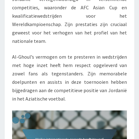
competities, waaronder de AFC Asian Cup en
kwalificatiewedstrijden voor het
Wereldkampioenschap. Zijn prestaties zijn cruciaal
geweest voor het verhogen van het profiel van het
nationale team.
Al-Ghoul’s vermogen om te presteren in wedstrijden
met hoge inzet heeft hem respect opgeleverd van
zowel fans als tegenstanders. Zijn memorabele
doelpunten en assists in deze toernooien hebben
bijgedragen aan de competitieve positie van Jordanië
in het Aziatische voetbal.