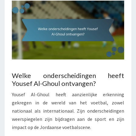
Welke onderscheidingen heeft
Yousef Al-Ghoul ontvangen?
Yousef Al-Ghoul heeft aanzienlijke erkenning
gekregen in de wereld van het voetbal, zowel
nationaal als internationaal. Zijn onderscheidingen
weerspiegelen zijn bijdragen aan de sport en zijn
impact op de Jordaanse voetbalscene.