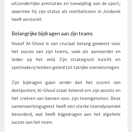
uitzonderlijke prestaties en toewijding aan de sport,
waarmee hij zijn status als voetbalicoon in Jordanië
heeft versterkt.
Belangrijke bijdragen aan zijn teams
Yousef Al-Ghoul is van cruciaal belang geweest voor
het succes van zijn teams, vaak als aanvoerder en
leider op het veld. Zijn strategisch inzicht en
spelmakerij hebben geleid tot talrijke overwinningen.
Zijn bijdragen gaan verder dan het scoren van
doelpunten; Al-Ghoul staat bekend om zijn assists en
het creëren van kansen voor zijn teamgenoten. Deze
samenwerkingsgeest heeft een sterke teamdynamiek
bevorderd, wat heeft bijgedragen aan het algehele
succes van het team.