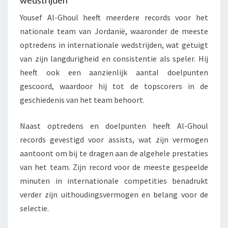
wedstrijden
Yousef Al-Ghoul heeft meerdere records voor het
nationale team van Jordanië, waaronder de meeste
optredens in internationale wedstrijden, wat getuigt
van zijn langdurigheid en consistentie als speler. Hij
heeft ook een aanzienlijk aantal doelpunten
gescoord, waardoor hij tot de topscorers in de
geschiedenis van het team behoort.
Naast optredens en doelpunten heeft Al-Ghoul
records gevestigd voor assists, wat zijn vermogen
aantoont om bij te dragen aan de algehele prestaties
van het team. Zijn record voor de meeste gespeelde
minuten in internationale competities benadrukt
verder zijn uithoudingsvermogen en belang voor de
selectie.