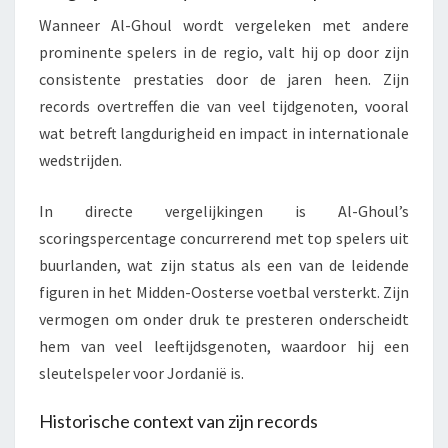
Wanneer Al-Ghoul wordt vergeleken met andere
prominente spelers in de regio, valt hij op door zijn
consistente prestaties door de jaren heen. Zijn
records overtreffen die van veel tijdgenoten, vooral
wat betreft langdurigheid en impact in internationale
wedstrijden.
In directe vergelijkingen is Al-Ghoul’s
scoringspercentage concurrerend met top spelers uit
buurlanden, wat zijn status als een van de leidende
figuren in het Midden-Oosterse voetbal versterkt. Zijn
vermogen om onder druk te presteren onderscheidt
hem van veel leeftijdsgenoten, waardoor hij een
sleutelspeler voor Jordanië is.
Historische context van zijn records