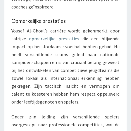
coaches geïnspireerd.
Opmerkelijke prestaties
Yousef Al-Ghoul’s carrière wordt gekenmerkt door
talrijke
opmerkelijke prestaties
die een blijvende
impact op het Jordaanse voetbal hebben gehad. Hij
heeft verschillende teams geleid naar nationale
kampioenschappen en is van cruciaal belang geweest
bij het ontwikkelen van competitieve jeugdteams die
zowel lokaal als internationaal erkenning hebben
gekregen. Zijn tactisch inzicht en vermogen om
talent te koesteren hebben hem respect opgeleverd
onder leeftijdsgenoten en spelers.
Onder zijn leiding zijn verschillende spelers
overgestapt naar professionele competities, wat de