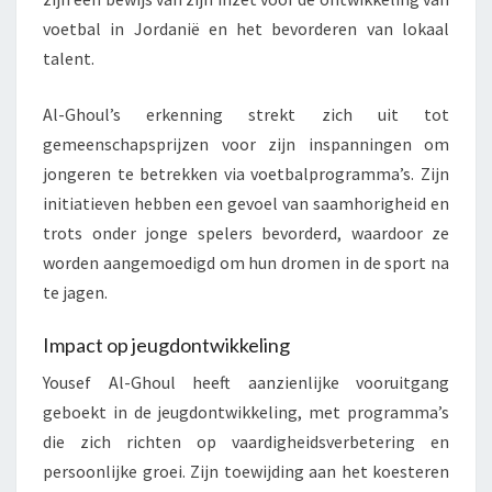
voetbal in Jordanië en het bevorderen van lokaal
talent.
Al-Ghoul’s erkenning strekt zich uit tot
gemeenschapsprijzen voor zijn inspanningen om
jongeren te betrekken via voetbalprogramma’s. Zijn
initiatieven hebben een gevoel van saamhorigheid en
trots onder jonge spelers bevorderd, waardoor ze
worden aangemoedigd om hun dromen in de sport na
te jagen.
Impact op jeugdontwikkeling
Yousef Al-Ghoul heeft aanzienlijke vooruitgang
geboekt in de jeugdontwikkeling, met programma’s
die zich richten op vaardigheidsverbetering en
persoonlijke groei. Zijn toewijding aan het koesteren