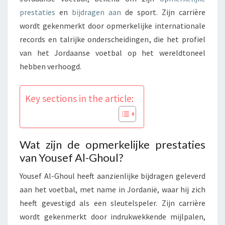
prestaties
en
bijdragen aan
de sport. Zijn carrière
wordt gekenmerkt door opmerkelijke internationale
records en talrijke onderscheidingen, die het profiel
van het Jordaanse voetbal op het wereldtoneel
hebben verhoogd.
Key sections in the article:
Wat zijn de opmerkelijke prestaties
van Yousef Al-Ghoul?
Yousef Al-Ghoul heeft aanzienlijke bijdragen geleverd
aan het voetbal, met name in Jordanië, waar hij zich
heeft gevestigd als een sleutelspeler. Zijn carrière
wordt gekenmerkt door indrukwekkende mijlpalen,