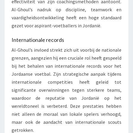
effectiviteit van zijn coachingsmethoden aantoont.
Al-Ghoul’s nadruk op discipline, teamwork en
vaardigheidsontwikkeling heeft een hoge standaard
gezet voor aspirant-voetballers in Jordanië.
Internationale records
Al-Ghoul’s invloed strekt zich uit voorbij de nationale
grenzen, aangezien hij een cruciale rol heeft gespeeld
bij het behalen van internationale records voor het
Jordaanse voetbal. Zijn strategische aanpak tijdens
internationale competities heeft geleid tot
significante overwinningen tegen sterkere teams,
waardoor de reputatie van Jordanië op het
wereldtoneel is verbeterd. Deze prestaties hebben
niet alleen de moraal van lokale spelers verhoogd,
maar ook de aandacht van internationale scouts
getrokken.