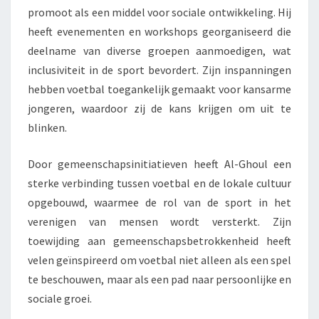
promoot als een middel voor sociale ontwikkeling. Hij
heeft evenementen en workshops georganiseerd die
deelname van diverse groepen aanmoedigen, wat
inclusiviteit in de sport bevordert. Zijn inspanningen
hebben voetbal toegankelijk gemaakt voor kansarme
jongeren, waardoor zij de kans krijgen om uit te
blinken.
Door gemeenschapsinitiatieven heeft Al-Ghoul een
sterke verbinding tussen voetbal en de lokale cultuur
opgebouwd, waarmee de rol van de sport in het
verenigen van mensen wordt versterkt. Zijn
toewijding aan gemeenschapsbetrokkenheid heeft
velen geïnspireerd om voetbal niet alleen als een spel
te beschouwen, maar als een pad naar persoonlijke en
sociale groei.