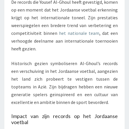
De records die Yousef Al-Ghoul heeft gevestigd, komen
op een moment dat het Jordaanse voetbal erkenning
krijgt op het internationale toneel. Zijn prestaties
weerspiegelen een bredere trend van verbetering en
competitiviteit binnen
het nationale team
, dat een
verhoogde deelname aan internationale toernooien
heeft gezien.
Historisch gezien symboliseren Al-Ghoul’s records
een verschuiving in het Jordaanse voetbal, aangezien
het land zich probeert te vestigen tussen de
topteams in Azië. Zijn bijdragen hebben een nieuwe
generatie spelers geïnspireerd en een cultuur van
excellentie en ambitie binnen de sport bevorderd.
Impact van zijn records op het Jordaanse
voetbal