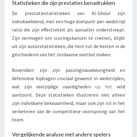
Statistieken die zijn prestaties benadrukken
De prestatiestatistieken van Al-Ghoul zijn
indrukwekkend, met een hoge doelpunt-per-wedstrijd
ratio die zijn effectiviteit als aanvaller onderstreept.
Zijn vermogen om scoringskansen te creëren, blijkt
uit zijn assiststatistieken, die hem tot de besten in de
geschiedenis van het Jordaanse voetbal maken.
Bovendien zijn zijn passingnauwkeurigheid en
defensieve bijdragen cruciaal geweest in wedstrijden,
wat zijn veelzijdige vaardigheden
op het
veld
aantoont. Deze statistieken illustreren niet alleen
zijn individuele bekwaamheid, maar ook zijn rol in het
verbeteren van de competitieve voorsprong van het
team.
Vergelijkende analyse met andere spelers