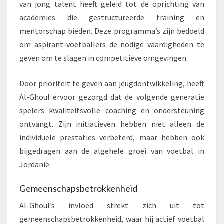
van jong talent heeft geleid tot de oprichting van
academies die gestructureerde training en
mentorschap bieden. Deze programma’s zijn bedoeld
om aspirant-voetballers de nodige vaardigheden te
geven om te slagen in competitieve omgevingen.
Door prioriteit te geven aan jeugdontwikkeling, heeft
Al-Ghoul ervoor gezorgd dat de volgende generatie
spelers kwaliteitsvolle coaching en ondersteuning
ontvangt. Zijn initiatieven hebben niet alleen de
individuele prestaties verbeterd, maar hebben ook
bijgedragen aan de algehele groei van voetbal in
Jordanië.
Gemeenschapsbetrokkenheid
Al-Ghoul’s invloed strekt zich uit tot
gemeenschapsbetrokkenheid, waar hij actief voetbal