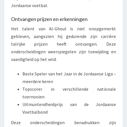
Jordaanse voetbal.
Ontvangen prijzen en erkenningen
Het talent van Al-Ghoul is niet onopgemerkt
gebleven, aangezien hij gedurende zijn carrière
talrijke prijzen heeft ontvangen. Deze
onderscheidingen weerspiegelen zijn toewijding en
vaardigheid op het veld.
Beste Speler van het Jaar in de Jordaanse Liga –
meerdere keren
Topscorer in verschillende nationale
toernooien
Uitmuntendheidprijs van de Jordaanse
Voetbalbond
Deze onderscheidingen benadrukken zijn