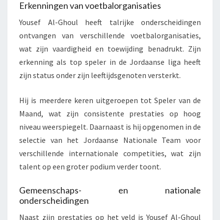
Erkenningen van voetbalorganisaties
Yousef Al-Ghoul heeft talrijke onderscheidingen
ontvangen van verschillende voetbalorganisaties,
wat zijn vaardigheid en toewijding benadrukt. Zijn
erkenning als top speler in de Jordaanse liga heeft
zijn status onder zijn leeftijdsgenoten versterkt.
Hij is meerdere keren uitgeroepen tot Speler van de
Maand, wat zijn consistente prestaties op hoog
niveau weerspiegelt. Daarnaast is hij opgenomen in de
selectie van het Jordaanse Nationale Team voor
verschillende internationale competities, wat zijn
talent op een groter podium verder toont.
Gemeenschaps- en nationale
onderscheidingen
Naast zijn prestaties op het veld is Yousef Al-Ghoul