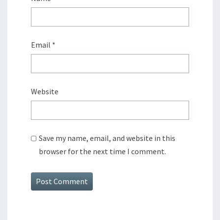
Email
*
Website
Save my name, email, and website in this
browser for the next time I comment.