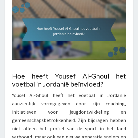
Hoe heeft Yousef Al-Ghoul het
voetbal in Jordanië beïnvloed?
Yousef Al-Ghoul heeft het voetbal in Jordanië
aanzienlijk vormgegeven door zijn coaching,
initiatieven voor jeugdontwikkeling en
gemeenschapsbetrokkenheid. Zijn bijdragen hebben
niet alleen het profiel van de sport in het land
verhoogd, maar ook een nieuwe generatie spelers en