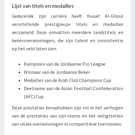
Lijst van titels en medailles
Gedurende zijn carrière heeft Yousef Al-Ghoul
verschillende prestigieuze titels en medailles
verzameld. Deze omvatten meerdere landstitels en
bekeroverwinningen, die zijn talent en consistentie
op het veld laten zien.
Kampioen van de Jordaanse Pro League
Winnaar van de Jordaanse Beker
Medailles van de Arab Club Champions Cup
Deelname aan de Asian Football Confederation
(AFC) Cup
Deze prestaties benadrukken zijn rol in het verhogen
van de prestaties van zijn teams en het veiligstellen
van vitale overwinningen in competitieve toernooien.