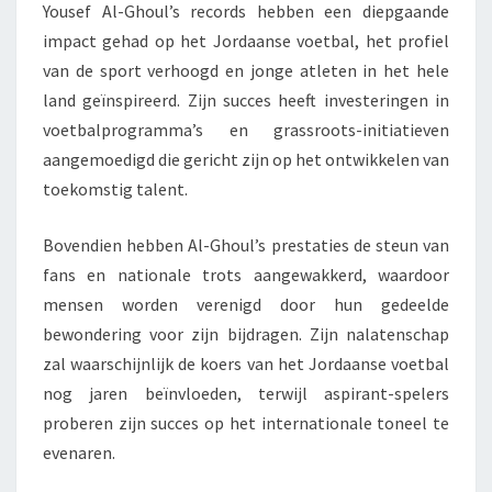
Yousef Al-Ghoul’s records hebben een diepgaande
impact gehad op het Jordaanse voetbal, het profiel
van de sport verhoogd en jonge atleten in het hele
land geïnspireerd. Zijn succes heeft investeringen in
voetbalprogramma’s en grassroots-initiatieven
aangemoedigd die gericht zijn op het ontwikkelen van
toekomstig talent.
Bovendien hebben Al-Ghoul’s prestaties de steun van
fans en nationale trots aangewakkerd, waardoor
mensen worden verenigd door hun gedeelde
bewondering voor zijn bijdragen. Zijn nalatenschap
zal waarschijnlijk de koers van het Jordaanse voetbal
nog jaren beïnvloeden, terwijl aspirant-spelers
proberen zijn succes op het internationale toneel te
evenaren.