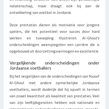
nalatenschap, maar draagt ook bij aan de
ontwikkeling van voetbal in Jordanië.
Deze prestaties dienen als motivatie voor jongere
spelers, die het potentieel voor succes door hard
werken en toewijding illustreren. Al-Ghoul’s
onderscheidingen weerspiegelen een carrière die is
opgebouwd uit doorzettingsvermogen en excellentie.
Vergelijkende onderscheidingen onder
Jordaanse voetballers
Bij het vergelijken van de onderscheidingen van Yousef
Al-Ghoul met andere opmerkelijke Jordaanse
voetballers, wordt duidelijk dat hij opvalt in termen
van zowel kwantiteit als kwaliteit van prestaties. Veel
van zijn leeftijdsgenoten hebben ook nationale en