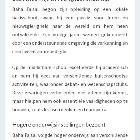
Baha Faisal begon zijn opleiding op een lokale
basisschool, waar hij een passie voor leren en
nieuwsgierigheid naar de wereld om hem heen
ontwikkelde. Zijn vroege jaren werden gekenmerkt
door een ondersteunende omgeving die verkenning en
creativiteit aanmoedigde.
Op de middelbare school excelleerde hij academisch
en nam hij deel aan verschillende buitenschoolse
activiteiten, waaronder debat- en wetenschapsclubs.
Deze ervaringen verbeterden niet alleen zijn kennis,
maar hielpen hem ook essentiële vaardigheden op te
bouwen, zoals kritisch denken en teamwork.
Hogere onderwijsinstellingen bezocht
Baha Faisal volgde hoger onderwijs aan verschillende