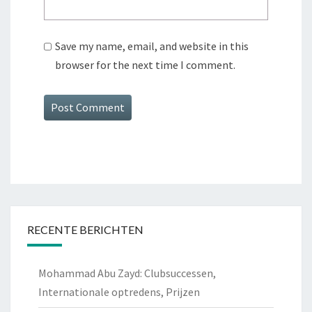
Save my name, email, and website in this
browser for the next time I comment.
RECENTE BERICHTEN
Mohammad Abu Zayd: Clubsuccessen,
Internationale optredens, Prijzen