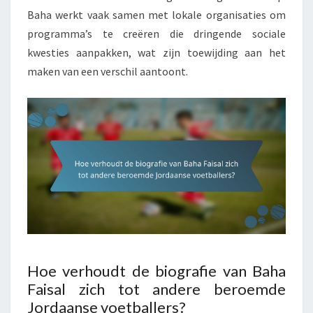
Baha werkt vaak samen met lokale organisaties om
programma’s te creëren die dringende sociale
kwesties aanpakken, wat zijn toewijding aan het
maken van een verschil aantoont.
Hoe verhoudt de biografie van Baha
Faisal zich tot andere beroemde
Jordaanse voetballers?