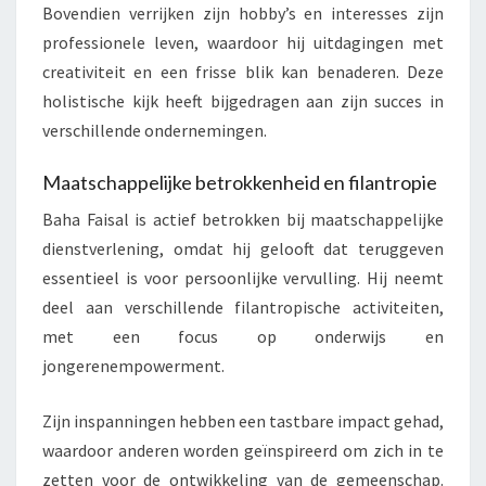
Bovendien verrijken zijn hobby’s en interesses zijn
professionele leven, waardoor hij uitdagingen met
creativiteit en een frisse blik kan benaderen. Deze
holistische kijk heeft bijgedragen aan zijn succes in
verschillende ondernemingen.
Maatschappelijke betrokkenheid en filantropie
Baha Faisal is actief betrokken bij maatschappelijke
dienstverlening, omdat hij gelooft dat teruggeven
essentieel is voor persoonlijke vervulling. Hij neemt
deel aan verschillende filantropische activiteiten,
met een focus op onderwijs en
jongerenempowerment.
Zijn inspanningen hebben een tastbare impact gehad,
waardoor anderen worden geïnspireerd om zich in te
zetten voor de ontwikkeling van de gemeenschap.