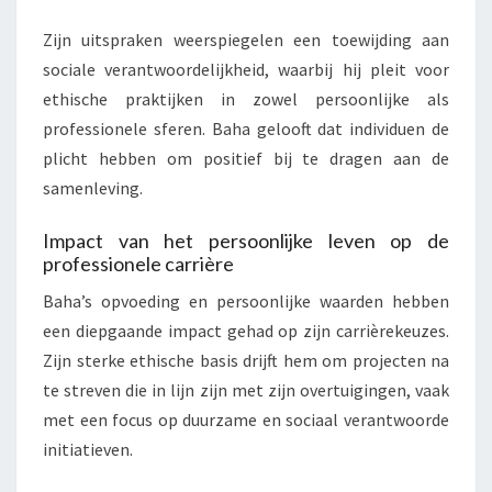
Zijn uitspraken weerspiegelen een toewijding aan
sociale verantwoordelijkheid, waarbij hij pleit voor
ethische praktijken in zowel persoonlijke als
professionele sferen. Baha gelooft dat individuen de
plicht hebben om positief bij te dragen aan de
samenleving.
Impact van het persoonlijke leven op de
professionele carrière
Baha’s opvoeding en persoonlijke waarden hebben
een diepgaande impact gehad op zijn carrièrekeuzes.
Zijn sterke ethische basis drijft hem om projecten na
te streven die in lijn zijn met zijn overtuigingen, vaak
met een focus op duurzame en sociaal verantwoorde
initiatieven.