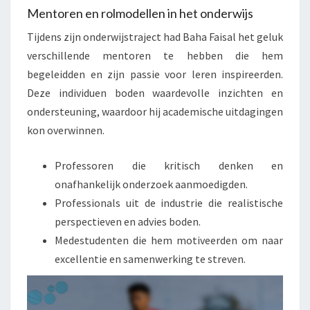
Mentoren en rolmodellen in het onderwijs
Tijdens zijn onderwijstraject had Baha Faisal het geluk
verschillende mentoren te hebben die hem
begeleidden en zijn passie voor leren inspireerden.
Deze individuen boden waardevolle inzichten en
ondersteuning, waardoor hij academische uitdagingen
kon overwinnen.
Professoren die kritisch denken en
onafhankelijk onderzoek aanmoedigden.
Professionals uit de industrie die realistische
perspectieven en advies boden.
Medestudenten die hem motiveerden om naar
excellentie en samenwerking te streven.