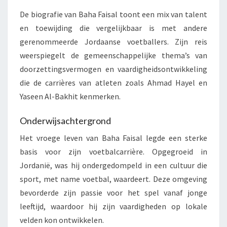
De biografie van Baha Faisal toont een mix van talent
en toewijding die vergelijkbaar is met andere
gerenommeerde Jordaanse voetballers. Zijn reis
weerspiegelt de gemeenschappelijke thema’s van
doorzettingsvermogen en vaardigheidsontwikkeling
die de carrières van atleten zoals Ahmad Hayel en
Yaseen Al-Bakhit kenmerken.
Onderwijsachtergrond
Het vroege leven van Baha Faisal legde een sterke
basis voor zijn voetbalcarrière. Opgegroeid in
Jordanië, was hij ondergedompeld in een cultuur die
sport, met name voetbal, waardeert. Deze omgeving
bevorderde zijn passie voor het spel vanaf jonge
leeftijd, waardoor hij zijn vaardigheden op lokale
velden kon ontwikkelen.