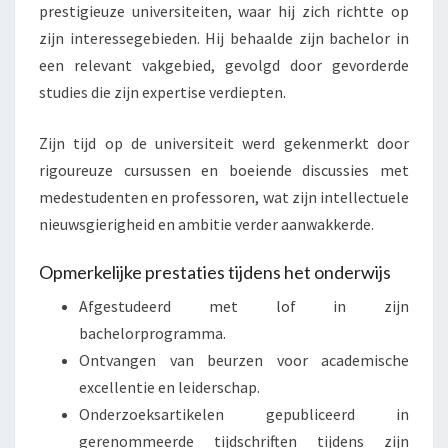
prestigieuze universiteiten, waar hij zich richtte op
zijn interessegebieden. Hij behaalde zijn bachelor in
een relevant vakgebied, gevolgd door gevorderde
studies die zijn expertise verdiepten.
Zijn tijd op de universiteit werd gekenmerkt door
rigoureuze cursussen en boeiende discussies met
medestudenten en professoren, wat zijn intellectuele
nieuwsgierigheid en ambitie verder aanwakkerde.
Opmerkelijke prestaties tijdens het onderwijs
Afgestudeerd met lof in zijn
bachelorprogramma.
Ontvangen van beurzen voor academische
excellentie en leiderschap.
Onderzoeksartikelen gepubliceerd in
gerenommeerde tijdschriften tijdens zijn