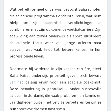
Wat betreft formeel onderwijs, bezocht Baha scholen
die atletische programma’s ondersteunden, wat hem
hielp om zijn academische verplichtingen te
combineren met zijn opkomende voetbalcarrière. Zijn
toewijding aan zowel onderwijs als sport illustreert
de dubbele focus waar veel jonge atleten naar
streven, wat vaak leidt tot betere kansen in hun
professionele leven.
Naarmate hij vorderde in zijn voetbalcarrière, bleef
Baha Faisal onderwijs prioriteit geven, zich bewust
van het
belang ervan voor een stabiele toekomst.
Deze benadering is gebruikelijk onder succesvolle
atleten in Jordanië, die vaak proberen hun kennis en
vaardigheden buiten het veld te verbeteren terwijl ze
hun sportieve dromen nastreven.