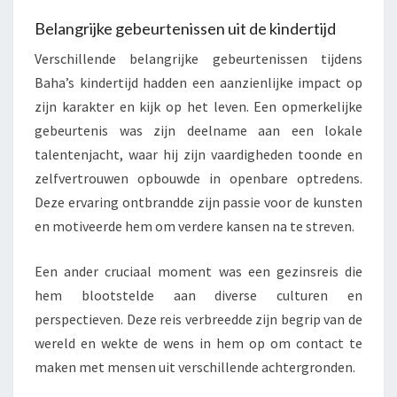
Belangrijke gebeurtenissen uit de kindertijd
Verschillende belangrijke gebeurtenissen tijdens
Baha’s kindertijd hadden een aanzienlijke impact op
zijn karakter en kijk op het leven. Een opmerkelijke
gebeurtenis was zijn deelname aan een lokale
talentenjacht, waar hij zijn vaardigheden toonde en
zelfvertrouwen opbouwde in openbare optredens.
Deze ervaring ontbrandde zijn passie voor de kunsten
en motiveerde hem om verdere kansen na te streven.
Een ander cruciaal moment was een gezinsreis die
hem blootstelde aan diverse culturen en
perspectieven. Deze reis verbreedde zijn begrip van de
wereld en wekte de wens in hem op om contact te
maken met mensen uit verschillende achtergronden.