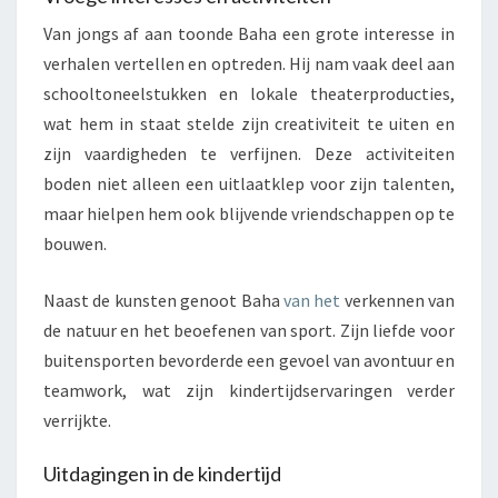
Van jongs af aan toonde Baha een grote interesse in
verhalen vertellen en optreden. Hij nam vaak deel aan
schooltoneelstukken en lokale theaterproducties,
wat hem in staat stelde zijn creativiteit te uiten en
zijn vaardigheden te verfijnen. Deze activiteiten
boden niet alleen een uitlaatklep voor zijn talenten,
maar hielpen hem ook blijvende vriendschappen op te
bouwen.
Naast de kunsten genoot Baha
van het
verkennen van
de natuur en het beoefenen van sport. Zijn liefde voor
buitensporten bevorderde een gevoel van avontuur en
teamwork, wat zijn kindertijdservaringen verder
verrijkte.
Uitdagingen in de kindertijd