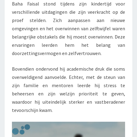
Baha Faisal stond tijdens zijn kindertijd voor
verschillende uitdagingen die zijn veerkracht op de
proef stelden. Zich aanpassen aan nieuwe
omgevingen en het overwinnen van zelftwijfel waren
belangrijke obstakels die hij moest overwinnen. Deze
ervaringen leerden hem het belang van
doorzettingsvermogen en zelfvertrouwen.
Bovendien ondervond hij academische druk die soms
overweldigend aanvoelde. Echter, met de steun van
zijn familie en mentoren leerde hij stress te
beheersen en zijn welzijn prioriteit te geven,
waardoor hij uiteindelijk sterker en vastberadener
tevoorschijn kwam.