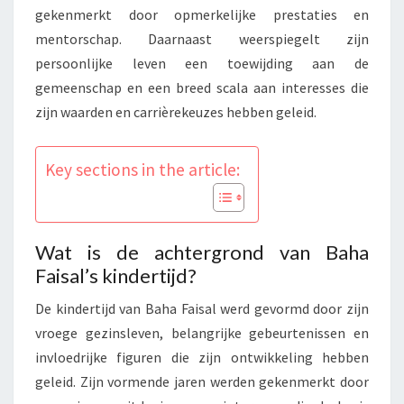
gekenmerkt door opmerkelijke prestaties en
mentorschap. Daarnaast weerspiegelt zijn
persoonlijke leven een toewijding aan de
gemeenschap en een breed scala aan interesses die
zijn waarden en carrièrekeuzes hebben geleid.
Key sections in the article:
Wat is de achtergrond van Baha
Faisal’s kindertijd?
De kindertijd van Baha Faisal werd gevormd door zijn
vroege gezinsleven, belangrijke gebeurtenissen en
invloedrijke figuren die zijn ontwikkeling hebben
geleid. Zijn vormende jaren werden gekenmerkt door