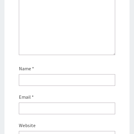
Name
*
Email
*
Website