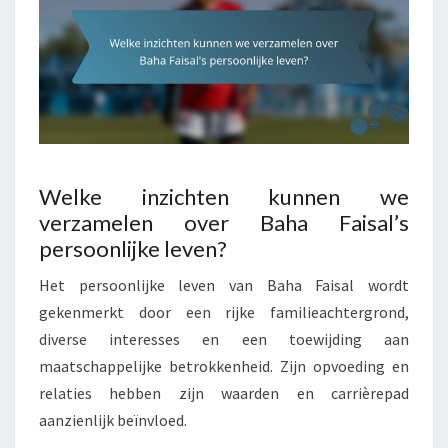
Welke inzichten kunnen we
verzamelen over Baha Faisal’s
persoonlijke leven?
Het persoonlijke leven van Baha Faisal wordt
gekenmerkt door een rijke familieachtergrond,
diverse interesses en een toewijding aan
maatschappelijke betrokkenheid. Zijn opvoeding en
relaties hebben zijn waarden en carrièrepad
aanzienlijk beïnvloed.