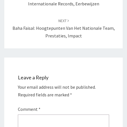
Internationale Records, Eerbewijzen
NEXT
Baha Faisal: Hoogtepunten Van Het Nationale Team,
Prestaties, Impact
Leave a Reply
Your email address will not be published.
Required fields are marked
*
Comment
*