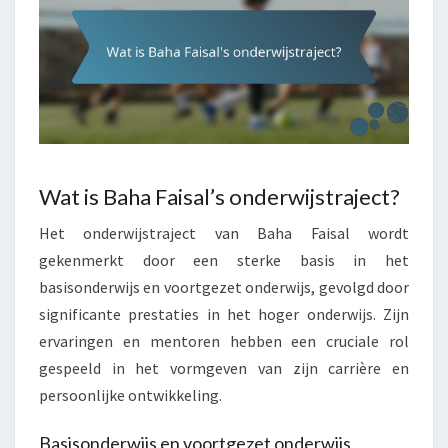
Wat is Baha Faisal’s onderwijstraject?
Het onderwijstraject van Baha Faisal wordt
gekenmerkt door een sterke basis in het
basisonderwijs en voortgezet onderwijs, gevolgd door
significante prestaties in het hoger onderwijs. Zijn
ervaringen en mentoren hebben een cruciale rol
gespeeld in het vormgeven van zijn carrière en
persoonlijke ontwikkeling.
Basisonderwijs en voortgezet onderwijs