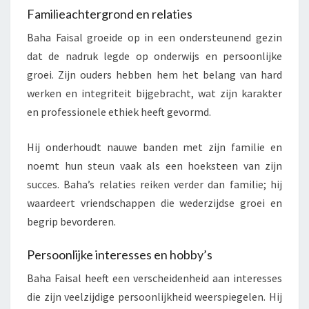
Familieachtergrond en relaties
Baha Faisal groeide op in een ondersteunend gezin
dat de nadruk legde op onderwijs en persoonlijke
groei. Zijn ouders hebben hem het belang van hard
werken en integriteit bijgebracht, wat zijn karakter
en professionele ethiek heeft gevormd.
Hij onderhoudt nauwe banden met zijn familie en
noemt hun steun vaak als een hoeksteen van zijn
succes. Baha’s relaties reiken verder dan familie; hij
waardeert vriendschappen die wederzijdse groei en
begrip bevorderen.
Persoonlijke interesses en hobby’s
Baha Faisal heeft een verscheidenheid aan interesses
die zijn veelzijdige persoonlijkheid weerspiegelen. Hij