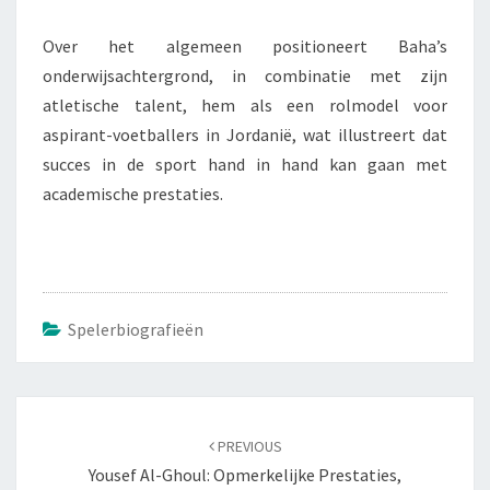
Over het algemeen positioneert Baha’s
onderwijsachtergrond, in combinatie met zijn
atletische talent, hem als een rolmodel voor
aspirant-voetballers in Jordanië, wat illustreert dat
succes in de sport hand in hand kan gaan met
academische prestaties.
Spelerbiografieën
Post
navigation
PREVIOUS
Yousef Al-Ghoul: Opmerkelijke Prestaties,