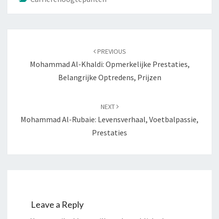
Post
navigation
PREVIOUS
Mohammad Al-Khaldi: Opmerkelijke Prestaties,
Belangrijke Optredens, Prijzen
NEXT
Mohammad Al-Rubaie: Levensverhaal, Voetbalpassie,
Prestaties
Leave a Reply