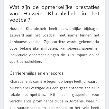
Wat zijn de opmerkelijke prestaties
van Hussein Kharabsheh in het
voetbal?
Hussein Kharabsheh heeft aanzienlijke bijdragen
geleverd aan het voetbal, met name binnen het
Jordaanse voetbal. Zijn carrière wordt gekenmerkt
door belangrijke mijlpalen, kampioenschappen en
individuele onderscheidingen die zijn impact op de
sport benadrukken.
Carrièremijlpalen en records
Kharabsheh’s carrière begon op jonge leeftijd, waarbij
hij zich snel vestigde als een getalenteerde speler in
lokale competities. Hij heeft gespeeld voor
verschillende prominente clubs in Jordanië, waar hij
zijn vaardigheden en leiderschap op het veld heeft