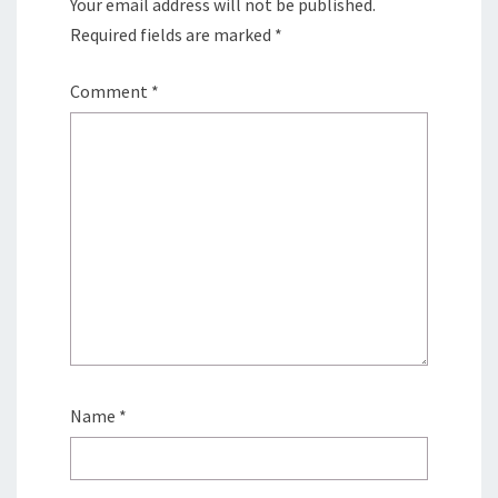
Your email address will not be published.
Required fields are marked
*
Comment
*
Name
*