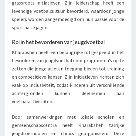
grassroots-initiatieven. Zijn leiderschap heeft een
levendige voetbalcultuur bevorderd, waardoor jonge
spelers worden aangemoedigd om hun passie voor de
sport na te jagen.
Rol in het bevorderen van jeugdvoetbal
Kharabsheh heeft een belangrijke rol gespeeld in het
bevorderen van jeugdvoetbal door programma’s op te
zetten die jonge atleten toegang bieden tot training
en competitieve kansen. Zijn initiatieven richten zich
vaak op inclusiviteit, zodat kinderen uit verschillende
achtergronden kunnen deelnemen aan
voetbalactiviteiten.
Door samenwerkingen met lokale scholen en
gemeenschapscentra heeft Kharabsheh talrijke
jeugdtoernooien en clinics georganiseerd. Deze