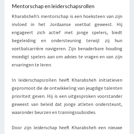
Mentorschap en leiderschapsrollen
Kharabsheh’s mentorschap is een hoeksteen van zijn
invloed in het Jordaanse voetbal geweest. Hij
engageert zich actief met jonge spelers, biedt
begeleiding en ondersteuning terwijl zij hun
voetbalcarrière navigeren. Zijn benaderbare houding
moedigt spelers aan om advies te vragen en van zijn
ervaringen te leren.
In leiderschapsrollen heeft Kharabsheh initiatieven
gepromoot die de ontwikkeling van jeugdige talenten
prioriteit geven. Hij is een uitgesproken voorstander
geweest van beleid dat jonge atleten ondersteunt,
waaronder beurzen en trainingssubsidies.
Door zijn leiderschap heeft Kharabsheh een nieuwe