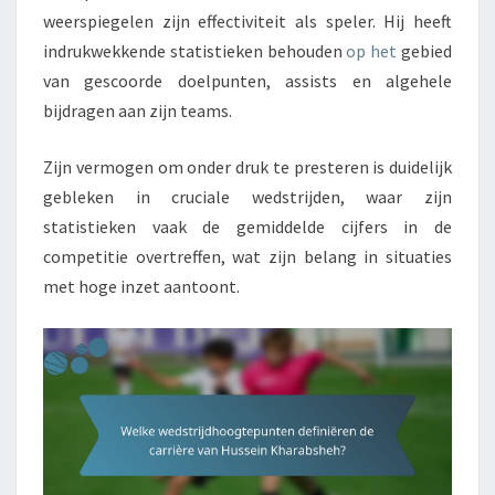
weerspiegelen zijn effectiviteit als speler. Hij heeft
indrukwekkende statistieken behouden
op het
gebied
van gescoorde doelpunten, assists en algehele
bijdragen aan zijn teams.
Zijn vermogen om onder druk te presteren is duidelijk
gebleken in cruciale wedstrijden, waar zijn
statistieken vaak de gemiddelde cijfers in de
competitie overtreffen, wat zijn belang in situaties
met hoge inzet aantoont.