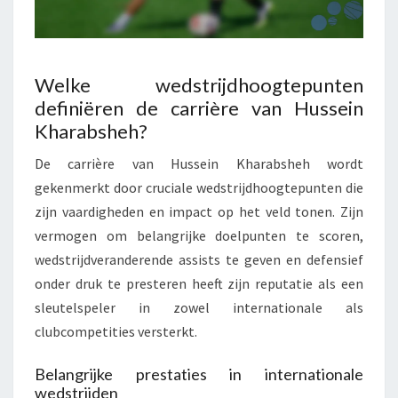
Welke wedstrijdhoogtepunten
definiëren de carrière van Hussein
Kharabsheh?
De carrière van Hussein Kharabsheh wordt
gekenmerkt door cruciale wedstrijdhoogtepunten die
zijn vaardigheden en impact op het veld tonen. Zijn
vermogen om belangrijke doelpunten te scoren,
wedstrijdveranderende assists te geven en defensief
onder druk te presteren heeft zijn reputatie als een
sleutelspeler in zowel internationale als
clubcompetities versterkt.
Belangrijke prestaties in internationale
wedstrijden