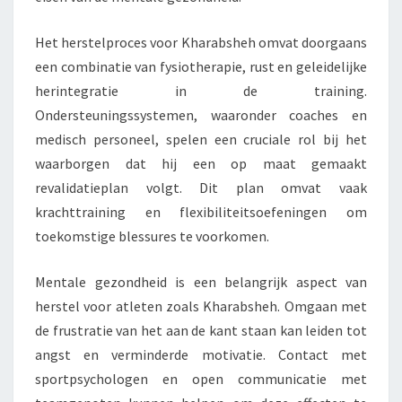
Het herstelproces voor Kharabsheh omvat doorgaans
een combinatie van fysiotherapie, rust en geleidelijke
herintegratie in de training.
Ondersteuningssystemen, waaronder coaches en
medisch personeel, spelen een cruciale rol bij het
waarborgen dat hij een op maat gemaakt
revalidatieplan volgt. Dit plan omvat vaak
krachttraining en flexibiliteitsoefeningen om
toekomstige blessures te voorkomen.
Mentale gezondheid is een belangrijk aspect van
herstel voor atleten zoals Kharabsheh. Omgaan met
de frustratie van het aan de kant staan kan leiden tot
angst en verminderde motivatie. Contact met
sportpsychologen en open communicatie met