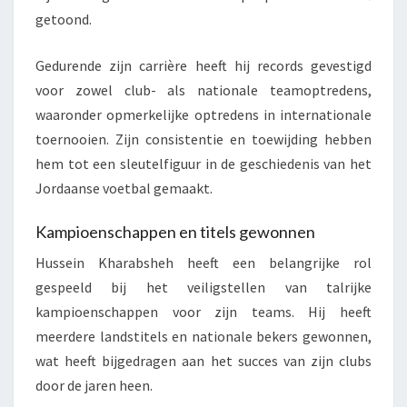
getoond.
Gedurende zijn carrière heeft hij records gevestigd
voor zowel club- als nationale teamoptredens,
waaronder opmerkelijke optredens in internationale
toernooien. Zijn consistentie en toewijding hebben
hem tot een sleutelfiguur in de geschiedenis van het
Jordaanse voetbal gemaakt.
Kampioenschappen en titels gewonnen
Hussein Kharabsheh heeft een belangrijke rol
gespeeld bij het veiligstellen van talrijke
kampioenschappen voor zijn teams. Hij heeft
meerdere landstitels en nationale bekers gewonnen,
wat heeft bijgedragen aan het succes van zijn clubs
door de jaren heen.