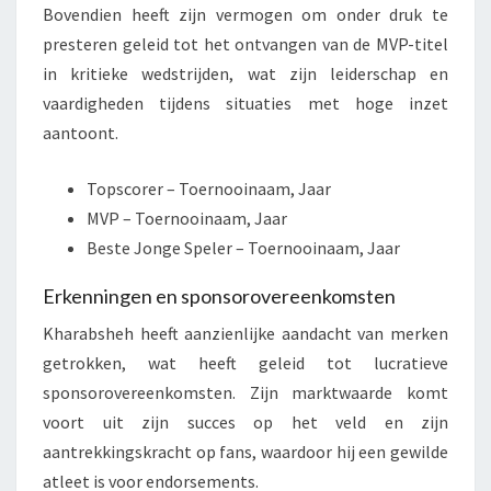
Bovendien heeft zijn vermogen om onder druk te
presteren geleid tot het ontvangen van de MVP-titel
in kritieke wedstrijden, wat zijn leiderschap en
vaardigheden tijdens situaties met hoge inzet
aantoont.
Topscorer – Toernooinaam, Jaar
MVP – Toernooinaam, Jaar
Beste Jonge Speler – Toernooinaam, Jaar
Erkenningen en sponsorovereenkomsten
Kharabsheh heeft aanzienlijke aandacht van merken
getrokken, wat heeft geleid tot lucratieve
sponsorovereenkomsten. Zijn marktwaarde komt
voort uit zijn succes op het veld en zijn
aantrekkingskracht op fans, waardoor hij een gewilde
atleet is voor endorsements.