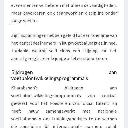
evenementen verbeteren niet alleen de vaardigheden,
maar bevorderen ook teamwork en discipline onder
jonge spelers.
Zijn inspanningen hebben geleid tot een toename van
het aantal deelnemers in jeugdvoetballeagues in heel
Jordanië, waarbij veel clubs een stijging van het
aantal geregistreerde jonge atleten rapporteren.
Bijdragen aan
voetbalontwikkelingsprogramma’s
Kharabsheh’s bijdragen aan
voetbalontwikkelingsprogramma’s zijn cruciaal
geweest voor het koesteren van lokaal talent. Hij
heeft nauw samengewerkt met nationale
voetbalbonden om trainingsmodules te ontwerpen
die aansluiten bij internationale normen, zodat