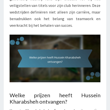
veiligstellen van titels voor zijn club herinneren. Deze
wedstrijden definiëren niet alleen zijn carrière, maar
benadrukken ook het belang van teamwork en
veerkracht bij het behalen van succes.
Welke prijzen heeft Hussein
Kharabsheh ontvangen?