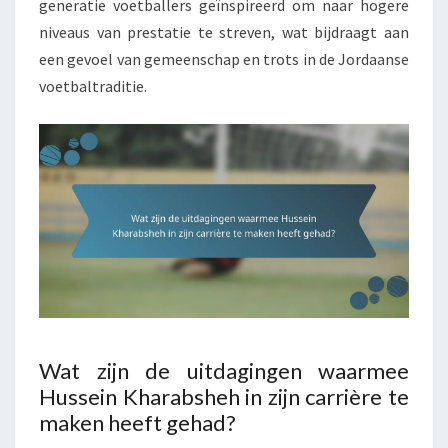
generatie voetballers geïnspireerd om naar hogere
niveaus van prestatie te streven, wat bijdraagt aan
een gevoel van gemeenschap en trots in de Jordaanse
voetbaltraditie.
Wat zijn de uitdagingen waarmee
Hussein Kharabsheh in zijn carrière te
maken heeft gehad?