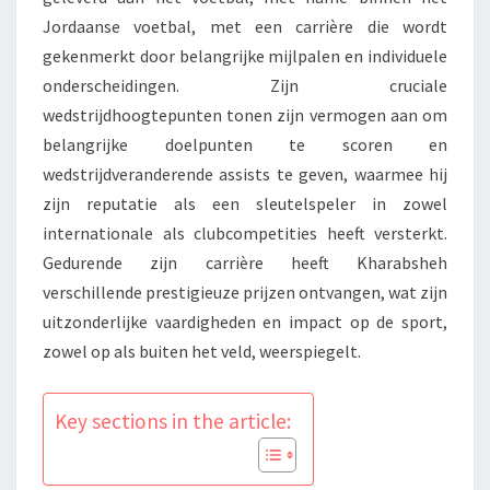
Jordaanse voetbal, met een carrière die wordt
gekenmerkt door belangrijke mijlpalen en individuele
onderscheidingen. Zijn cruciale
wedstrijdhoogtepunten tonen zijn vermogen aan om
belangrijke doelpunten te scoren en
wedstrijdveranderende assists te geven, waarmee hij
zijn reputatie als een sleutelspeler in zowel
internationale als clubcompetities heeft versterkt.
Gedurende zijn carrière heeft Kharabsheh
verschillende prestigieuze prijzen ontvangen, wat zijn
uitzonderlijke vaardigheden en impact op de sport,
zowel op als buiten het veld, weerspiegelt.
Key sections in the article: