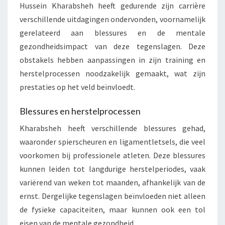
Hussein Kharabsheh heeft gedurende zijn carrière
verschillende uitdagingen ondervonden, voornamelijk
gerelateerd aan blessures en de mentale
gezondheidsimpact van deze tegenslagen. Deze
obstakels hebben aanpassingen in zijn training en
herstelprocessen noodzakelijk gemaakt, wat zijn
prestaties op het veld beïnvloedt.
Blessures en herstelprocessen
Kharabsheh heeft verschillende blessures gehad,
waaronder spierscheuren en ligamentletsels, die veel
voorkomen bij professionele atleten. Deze blessures
kunnen leiden tot langdurige herstelperiodes, vaak
variërend van weken tot maanden, afhankelijk van de
ernst. Dergelijke tegenslagen beïnvloeden niet alleen
de fysieke capaciteiten, maar kunnen ook een tol
eisen van de mentale gezondheid.