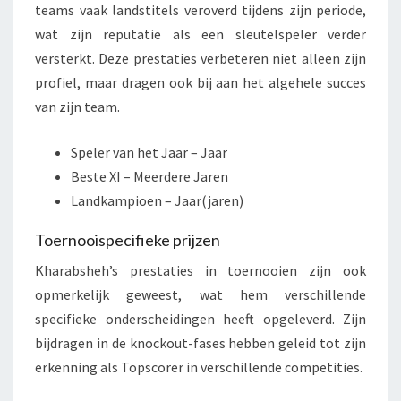
teams vaak landstitels veroverd tijdens zijn periode,
wat zijn reputatie als een sleutelspeler verder
versterkt. Deze prestaties verbeteren niet alleen zijn
profiel, maar dragen ook bij aan het algehele succes
van zijn team.
Speler van het Jaar – Jaar
Beste XI – Meerdere Jaren
Landkampioen – Jaar(jaren)
Toernooispecifieke prijzen
Kharabsheh’s prestaties in toernooien zijn ook
opmerkelijk geweest, wat hem verschillende
specifieke onderscheidingen heeft opgeleverd. Zijn
bijdragen in de knockout-fases hebben geleid tot zijn
erkenning als Topscorer in verschillende competities.