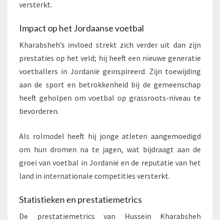
versterkt.
Impact op het Jordaanse voetbal
Kharabsheh’s invloed strekt zich verder uit dan zijn
prestaties op het veld; hij heeft een nieuwe generatie
voetballers in Jordanië geïnspireerd. Zijn toewijding
aan de sport en betrokkenheid bij de gemeenschap
heeft geholpen om voetbal op grassroots-niveau te
bevorderen.
Als rolmodel heeft hij jonge atleten aangemoedigd
om hun dromen na te jagen, wat bijdraagt aan de
groei van voetbal in Jordanië en de reputatie van het
land in internationale competities versterkt.
Statistieken en prestatiemetrics
De prestatiemetrics van Hussein Kharabsheh