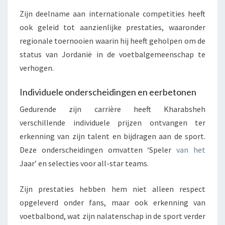
Zijn deelname aan internationale competities heeft
ook geleid tot aanzienlijke prestaties, waaronder
regionale toernooien waarin hij heeft geholpen om de
status van Jordanië in de voetbalgemeenschap te
verhogen.
Individuele onderscheidingen en eerbetonen
Gedurende zijn carrière heeft Kharabsheh
verschillende individuele prijzen ontvangen ter
erkenning van zijn talent en bijdragen aan de sport.
Deze onderscheidingen omvatten ‘Speler
van het
Jaar’ en selecties voor all-star teams.
Zijn prestaties hebben hem niet alleen respect
opgeleverd onder fans, maar ook erkenning van
voetbalbond, wat zijn nalatenschap in de sport verder