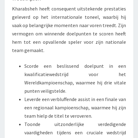
Kharabsheh heeft consequent uitstekende prestaties
geleverd op het internationale toneel, waarbij hij
vaak op belangrijke momenten naar voren treedt. Zijn
vermogen om winnende doelpunten te scoren heeft
hem tot een opvallende speler voor zijn nationale
team gemaakt.
Scorde een beslissend doelpunt in een
kwalificatiewedstrijd voor het
Wereldkampioenschap, waarmee hij drie vitale
punten veiligstelde.
Leverde een verbluffende assist in een finale van
een regionaal kampioenschap, waarmee hij zijn
team hielp de titel te veroveren.
Toonde uitzonderlijke verdedigende
vaardigheden tijdens een cruciale wedstrijd