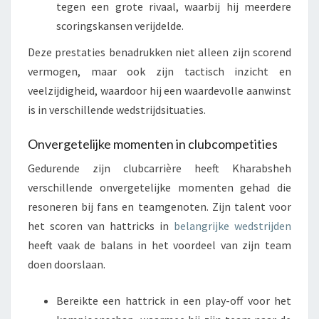
tegen een grote rivaal, waarbij hij meerdere
scoringskansen verijdelde.
Deze prestaties benadrukken niet alleen zijn scorend
vermogen, maar ook zijn tactisch inzicht en
veelzijdigheid, waardoor hij een waardevolle aanwinst
is in verschillende wedstrijdsituaties.
Onvergetelijke momenten in clubcompetities
Gedurende zijn clubcarrière heeft Kharabsheh
verschillende onvergetelijke momenten gehad die
resoneren bij fans en teamgenoten. Zijn talent voor
het scoren van hattricks in
belangrijke wedstrijden
heeft vaak de balans in het voordeel van zijn team
doen doorslaan.
Bereikte een hattrick in een play-off voor het