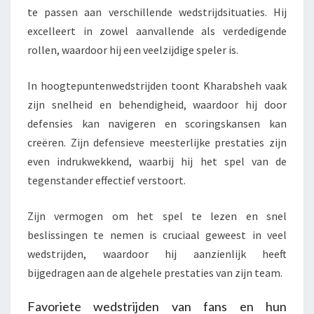
te passen aan verschillende wedstrijdsituaties. Hij
excelleert in zowel aanvallende als verdedigende
rollen, waardoor hij een veelzijdige speler is.
In hoogtepuntenwedstrijden toont Kharabsheh vaak
zijn snelheid en behendigheid, waardoor hij door
defensies kan navigeren en scoringskansen kan
creëren. Zijn defensieve meesterlijke prestaties zijn
even indrukwekkend, waarbij hij het spel van de
tegenstander effectief verstoort.
Zijn vermogen om het spel te lezen en snel
beslissingen te nemen is cruciaal geweest in veel
wedstrijden, waardoor hij aanzienlijk heeft
bijgedragen aan de algehele prestaties van zijn team.
Favoriete wedstrijden van fans en hun