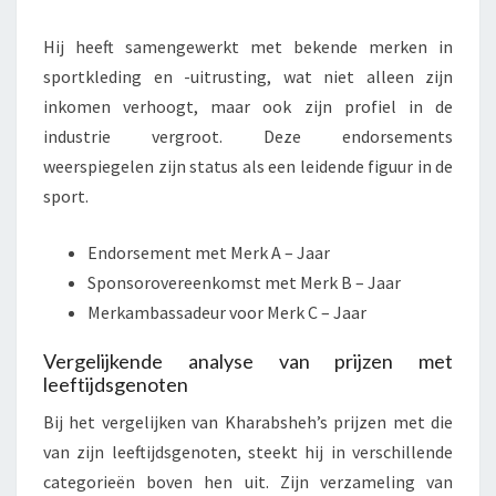
Hij heeft samengewerkt met bekende merken in
sportkleding en -uitrusting, wat niet alleen zijn
inkomen verhoogt, maar ook zijn profiel in de
industrie vergroot. Deze endorsements
weerspiegelen zijn status als een leidende figuur in de
sport.
Endorsement met Merk A – Jaar
Sponsorovereenkomst met Merk B – Jaar
Merkambassadeur voor Merk C – Jaar
Vergelijkende analyse van prijzen met
leeftijdsgenoten
Bij het vergelijken van Kharabsheh’s prijzen met die
van zijn leeftijdsgenoten, steekt hij in verschillende
categorieën boven hen uit. Zijn verzameling van