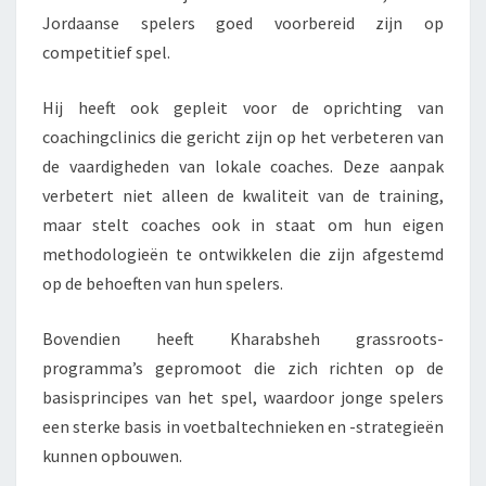
Jordaanse spelers goed voorbereid zijn op
competitief spel.
Hij heeft ook gepleit voor de oprichting van
coachingclinics die gericht zijn op het verbeteren van
de vaardigheden van lokale coaches. Deze aanpak
verbetert niet alleen de kwaliteit van de training,
maar stelt coaches ook in staat om hun eigen
methodologieën te ontwikkelen die zijn afgestemd
op de behoeften van hun spelers.
Bovendien heeft Kharabsheh grassroots-
programma’s gepromoot die zich richten op de
basisprincipes van het spel, waardoor jonge spelers
een sterke basis in voetbaltechnieken en -strategieën
kunnen opbouwen.