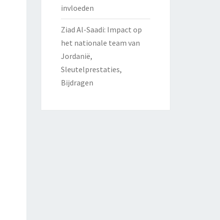
invloeden
Ziad Al-Saadi: Impact op
het nationale team van
Jordanië,
Sleutelprestaties,
Bijdragen