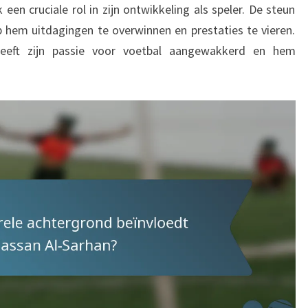
en cruciale rol in zijn ontwikkeling als speler. De steun
lp hem uitdagingen te overwinnen en prestaties te vieren.
eeft zijn passie voor voetbal aangewakkerd en hem